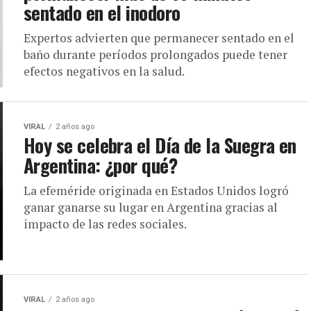
sentado en el inodoro
Expertos advierten que permanecer sentado en el
baño durante períodos prolongados puede tener
efectos negativos en la salud.
VIRAL
2 años ago
Hoy se celebra el Día de la Suegra en
Argentina: ¿por qué?
La efeméride originada en Estados Unidos logró
ganar ganarse su lugar en Argentina gracias al
impacto de las redes sociales.
VIRAL
2 años ago