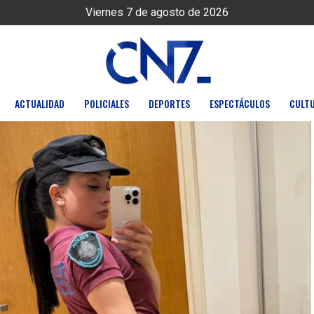
Viernes 7 de agosto de 2026
ACTUALIDAD
POLICIALES
DEPORTES
ESPECTÁCULOS
CULT