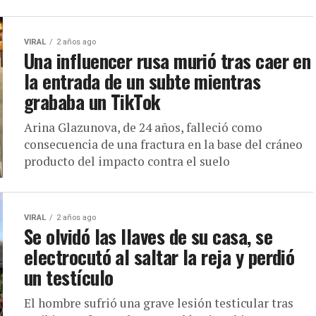
VIRAL
2 años ago
Una influencer rusa murió tras caer en
la entrada de un subte mientras
grababa un TikTok
Arina Glazunova, de 24 años, falleció como
consecuencia de una fractura en la base del cráneo
producto del impacto contra el suelo
VIRAL
2 años ago
Se olvidó las llaves de su casa, se
electrocutó al saltar la reja y perdió
un testículo
El hombre sufrió una grave lesión testicular tras