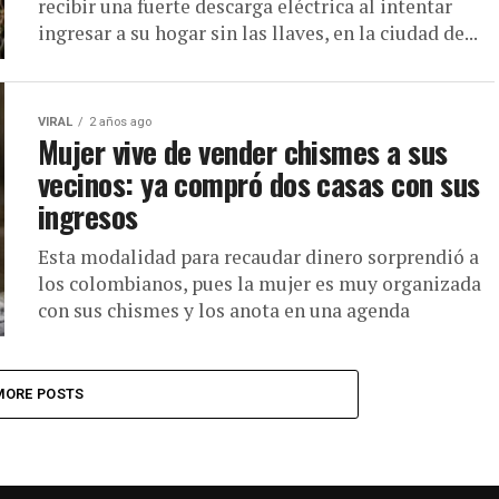
recibir una fuerte descarga eléctrica al intentar
ingresar a su hogar sin las llaves, en la ciudad de...
VIRAL
2 años ago
Mujer vive de vender chismes a sus
vecinos: ya compró dos casas con sus
ingresos
Esta modalidad para recaudar dinero sorprendió a
los colombianos, pues la mujer es muy organizada
con sus chismes y los anota en una agenda
MORE POSTS