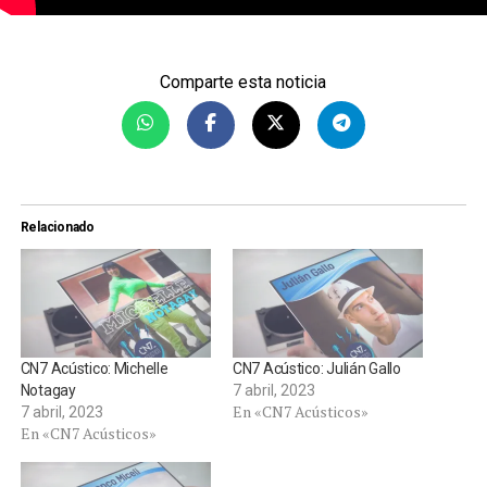
Comparte esta noticia
Relacionado
CN7 Acústico: Michelle
CN7 Acústico: Julián Gallo
Notagay
7 abril, 2023
En «CN7 Acústicos»
7 abril, 2023
En «CN7 Acústicos»