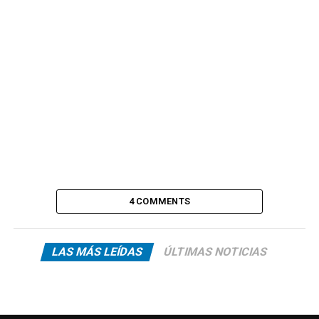
4 COMMENTS
LAS MÁS LEÍDAS
ÚLTIMAS NOTICIAS