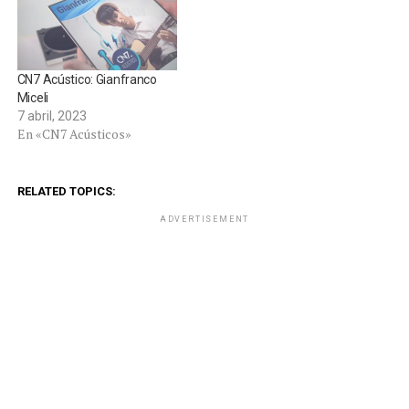
CN7 Acústico: Gianfranco
Miceli
7 abril, 2023
En «CN7 Acústicos»
RELATED TOPICS:
ADVERTISEMENT