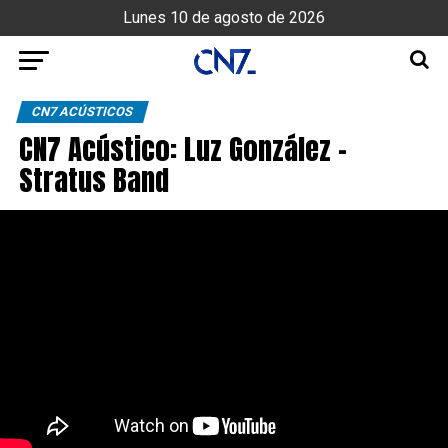
Lunes 10 de agosto de 2026
CN7 ACÚSTICOS
CN7 Acústico: Luz González –
Stratus Band