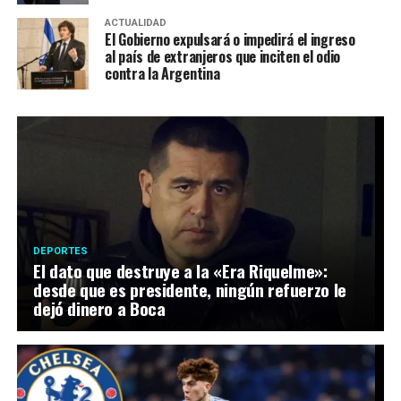
ACTUALIDAD
El Gobierno expulsará o impedirá el ingreso
al país de extranjeros que inciten el odio
contra la Argentina
DEPORTES
El dato que destruye a la «Era Riquelme»:
desde que es presidente, ningún refuerzo le
dejó dinero a Boca