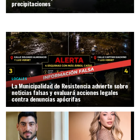
precipitaciones
LOCALES
La Municipalidad de Resistencia advierte sobre
noticias falsas y evaluará acciones legales
contra denuncias apócrifas