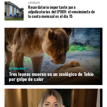
LOCALES
Recordatorio importante para
adjudicatarios del IPDUV: el vencimiento de
la cuota mensual es el día 15
ACTUALIDAD
Tres leonas mueren en un zoológico de Tokio
por golpe de calor