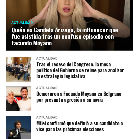
ACTUALIDAD
Quién es Candela Arizaga, la influencer que
fue asistida tras un confuso episodio con
Facundo Moyano
ACTUALIDAD
Tras el receso del Congreso, la mesa
política del Gobierno se reúne para analizar
la estrategia legislativa
ACTUALIDAD
Demoraron a Facundo Moyano en Belgrano
por presunta agresión a su novia
ACTUALIDAD
Milei confirmó que definió a su candidato a
vice para las próximas elecciones