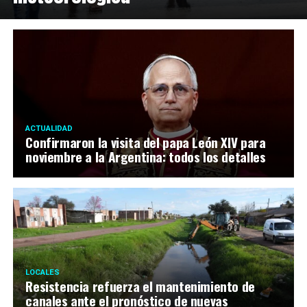
ACTUALIDAD
Confirmaron la visita del papa León XIV para
noviembre a la Argentina: todos los detalles
LOCALES
Resistencia refuerza el mantenimiento de
canales ante el pronóstico de nuevas