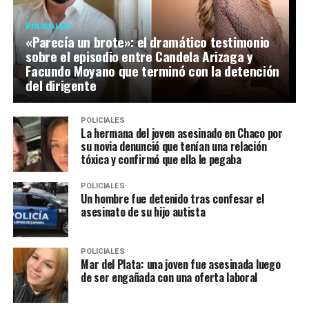
POLICIALES
«Parecía un brote»: el dramático testimonio
sobre el episodio entre Candela Arizaga y
Facundo Moyano que terminó con la detención
del dirigente
POLICIALES
La hermana del joven asesinado en Chaco por
su novia denunció que tenían una relación
tóxica y confirmó que ella le pegaba
POLICIALES
Un hombre fue detenido tras confesar el
asesinato de su hijo autista
POLICIALES
Mar del Plata: una joven fue asesinada luego
de ser engañada con una oferta laboral