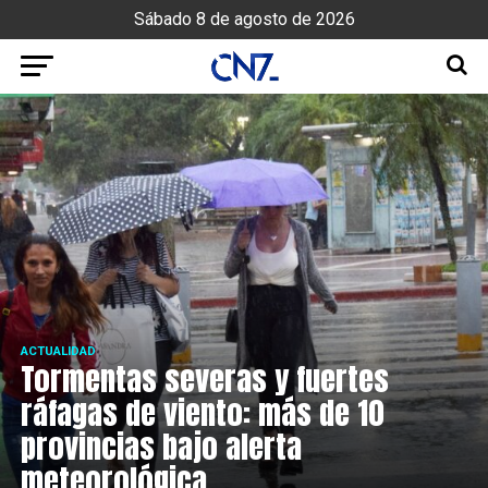
Sábado 8 de agosto de 2026
ACTUALIDAD
Tormentas severas y fuertes
ráfagas de viento: más de 10
provincias bajo alerta
meteorológica