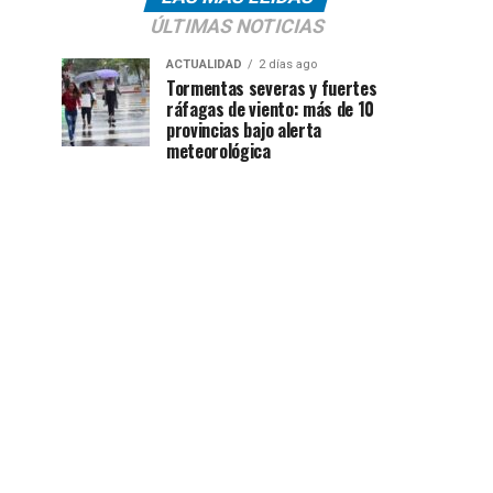
ÚLTIMAS NOTICIAS
ACTUALIDAD
2 días ago
Tormentas severas y fuertes
ráfagas de viento: más de 10
provincias bajo alerta
meteorológica