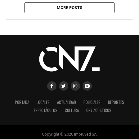
MORE POSTS
PORTADA
LOCALES
ACTUALIDAD
POLICIALES
DEPORTES
ESPECTÁCULOS
CULTURA
CN7 ACÚSTICOS
Copyright © 2020 Imbruved SA