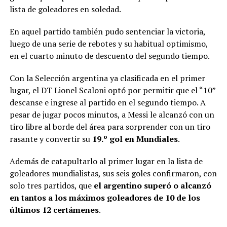
lista de goleadores en soledad.
En aquel partido también pudo sentenciar la victoria,
luego de una serie de rebotes y su habitual optimismo,
en el cuarto minuto de descuento del segundo tiempo.
Con la Selección argentina ya clasificada en el primer
lugar, el DT Lionel Scaloni optó por permitir que el “10”
descanse e ingrese al partido en el segundo tiempo. A
pesar de jugar pocos minutos, a Messi le alcanzó con un
tiro libre al borde del área para sorprender con un tiro
rasante y convertir su
19.º gol en Mundiales
.
Además de catapultarlo al primer lugar en la lista de
goleadores mundialistas, sus seis goles confirmaron, con
solo tres partidos, que
el argentino superó o alcanzó
en tantos a los máximos goleadores de 10 de los
últimos 12 certámenes
.