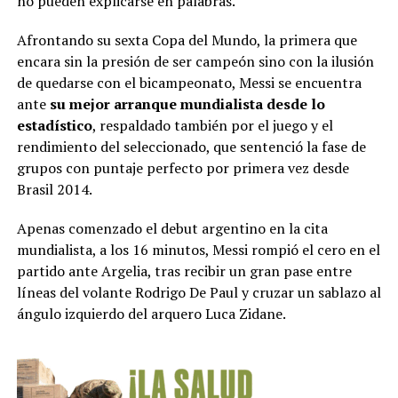
no pueden explicarse en palabras.
Afrontando su sexta Copa del Mundo, la primera que
encara sin la presión de ser campeón sino con la ilusión
de quedarse con el bicampeonato, Messi se encuentra
ante
su mejor arranque mundialista desde lo
estadístico
, respaldado también por el juego y el
rendimiento del seleccionado, que sentenció la fase de
grupos con puntaje perfecto por primera vez desde
Brasil 2014.
Apenas comenzado el debut argentino en la cita
mundialista, a los 16 minutos, Messi rompió el cero en el
partido ante Argelia, tras recibir un gran pase entre
líneas del volante Rodrigo De Paul y cruzar un sablazo al
ángulo izquierdo del arquero Luca Zidane.