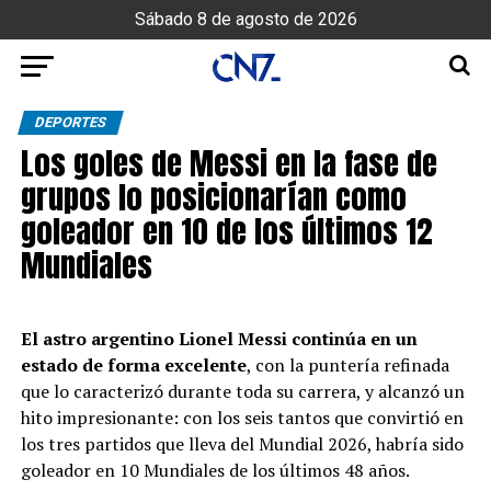
Sábado 8 de agosto de 2026
DEPORTES
Los goles de Messi en la fase de
grupos lo posicionarían como
goleador en 10 de los últimos 12
Mundiales
El astro argentino Lionel Messi continúa en un
estado de forma excelente
, con la puntería refinada
que lo caracterizó durante toda su carrera, y alcanzó un
hito impresionante: con los seis tantos que convirtió en
los tres partidos que lleva del Mundial 2026, habría sido
goleador en 10 Mundiales de los últimos 48 años.