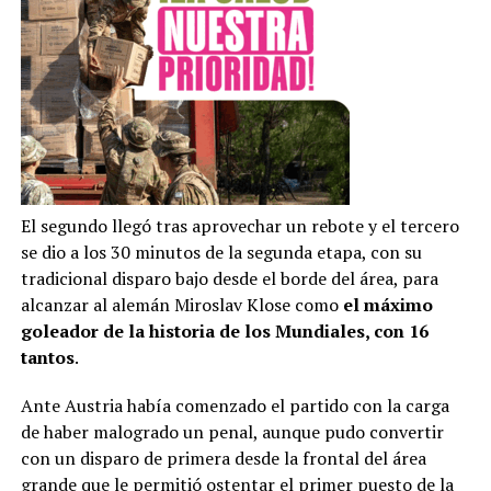
El segundo llegó tras aprovechar un rebote y el tercero
se dio a los 30 minutos de la segunda etapa, con su
tradicional disparo bajo desde el borde del área, para
alcanzar al alemán Miroslav Klose como
el máximo
goleador de la historia de los Mundiales, con 16
tantos
.
Ante Austria había comenzado el partido con la carga
de haber malogrado un penal, aunque pudo convertir
con un disparo de primera desde la frontal del área
grande que le permitió ostentar el primer puesto de la