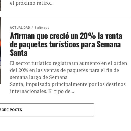
el próximo retiro...
ACTUALIDAD
1 año ago
Afirman que creció un 20% la venta
de paquetes turísticos para Semana
Santa
El sector turístico registra un aumento en el orden
del 20% en las ventas de paquetes para el fin de
semana largo de Semana
Santa, impulsado principalmente por los destinos
internacionales. El tipo de...
MORE POSTS