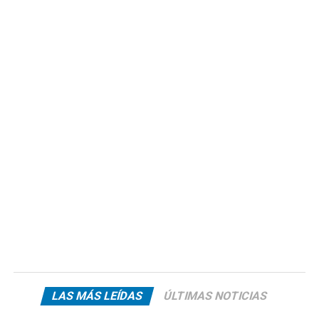
LAS MÁS LEÍDAS
ÚLTIMAS NOTICIAS