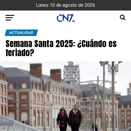
Lunes 10 de agosto de 2026
ACTUALIDAD
Semana Santa 2025: ¿Cuándo es
feriado?