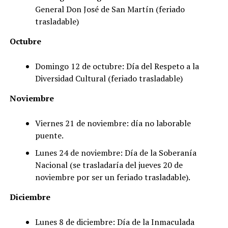
General Don José de San Martín (feriado
trasladable)
Octubre
Domingo 12 de octubre: Día del Respeto a la
Diversidad Cultural (feriado trasladable)
Noviembre
Viernes 21 de noviembre: día no laborable
puente.
Lunes 24 de noviembre: Día de la Soberanía
Nacional (se trasladaría del jueves 20 de
noviembre por ser un feriado trasladable).
Diciembre
Lunes 8 de diciembre: Día de la Inmaculada