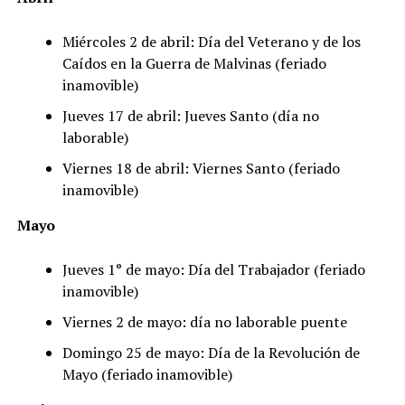
Miércoles 2 de abril: Día del Veterano y de los
Caídos en la Guerra de Malvinas (feriado
inamovible)
Jueves 17 de abril: Jueves Santo (día no
laborable)
Viernes 18 de abril: Viernes Santo (feriado
inamovible)
Mayo
Jueves 1° de mayo: Día del Trabajador (feriado
inamovible)
Viernes 2 de mayo: día no laborable puente
Domingo 25 de mayo: Día de la Revolución de
Mayo (feriado inamovible)