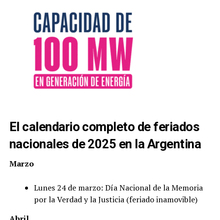
El calendario completo de feriados
nacionales de 2025 en la Argentina
Marzo
Lunes 24 de marzo: Día Nacional de la Memoria
por la Verdad y la Justicia (feriado inamovible)
Abril