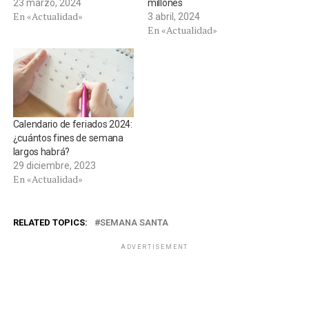
23 marzo, 2024
millones
En «Actualidad»
3 abril, 2024
En «Actualidad»
Calendario de feriados 2024:
¿cuántos fines de semana
largos habrá?
29 diciembre, 2023
En «Actualidad»
RELATED TOPICS:
SEMANA SANTA
ADVERTISEMENT