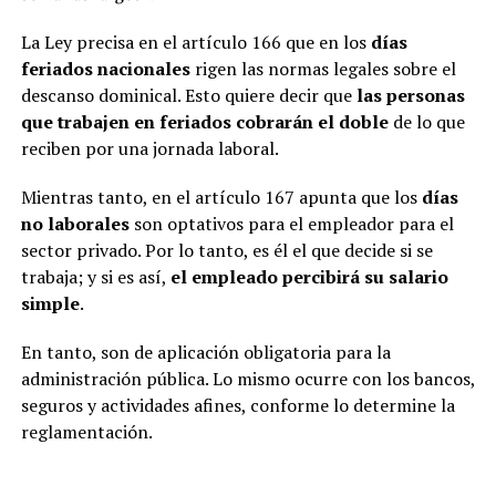
La Ley precisa en el artículo 166 que en los
días
feriados nacionales
rigen las normas legales sobre el
descanso dominical. Esto quiere decir que
las personas
que trabajen en feriados
cobrarán el doble
de lo que
reciben por una jornada laboral.
Mientras tanto, en el artículo 167 apunta que los
días
no laborales
son optativos para el empleador para el
sector privado. Por lo tanto, es él el que decide si se
trabaja; y si es así,
el empleado percibirá su salario
simple
.
En tanto, son de aplicación obligatoria para la
administración pública. Lo mismo ocurre con los bancos,
seguros y actividades afines, conforme lo determine la
reglamentación.