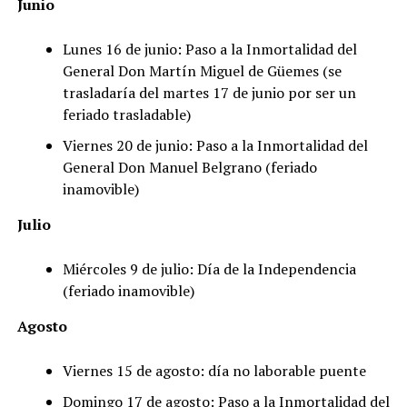
Junio
Lunes 16 de junio: Paso a la Inmortalidad del
General Don Martín Miguel de Güemes (se
trasladaría del martes 17 de junio por ser un
feriado trasladable)
Viernes 20 de junio: Paso a la Inmortalidad del
General Don Manuel Belgrano (feriado
inamovible)
Julio
Miércoles 9 de julio: Día de la Independencia
(feriado inamovible)
Agosto
Viernes 15 de agosto: día no laborable puente
Domingo 17 de agosto: Paso a la Inmortalidad del