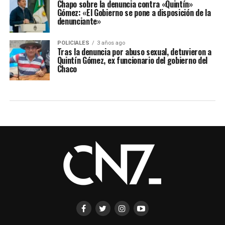
Chapo sobre la denuncia contra «Quintín»
Gómez: «El Gobierno se pone a disposición de la
denunciante»
POLICIALES
3 años ago
Tras la denuncia por abuso sexual, detuvieron a
Quintín Gómez, ex funcionario del gobierno del
Chaco