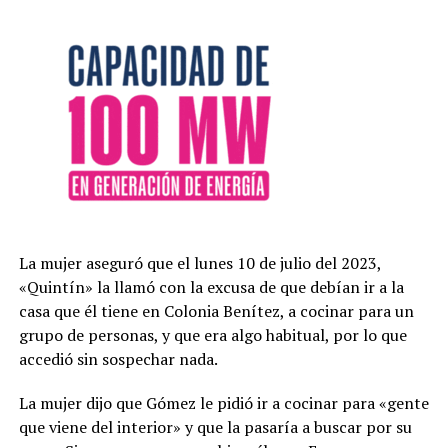
La mujer aseguró que el lunes 10 de julio del 2023,
«Quintín» la llamó con la excusa de que debían ir a la
casa que él tiene en Colonia Benítez, a cocinar para un
grupo de personas, y que era algo habitual, por lo que
accedió sin sospechar nada.
La mujer dijo que Gómez le pidió ir a cocinar para «gente
que viene del interior» y que la pasaría a buscar por su