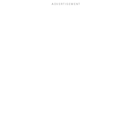
ADVERTISEMENT