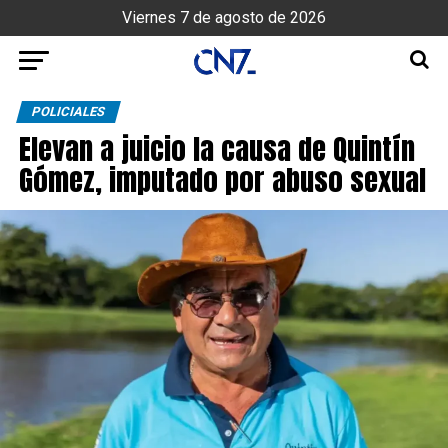
Viernes 7 de agosto de 2026
POLICIALES
Elevan a juicio la causa de Quintín
Gómez, imputado por abuso sexual