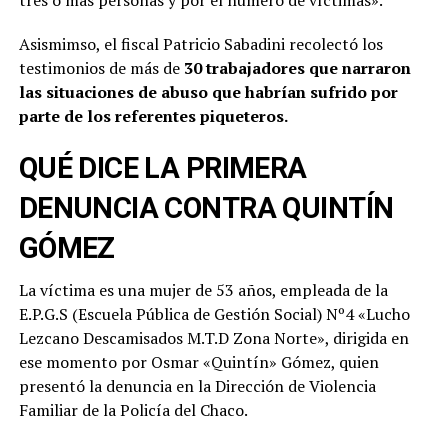
Asismimso, el fiscal Patricio Sabadini recolectó los
testimonios de más de
30 trabajadores que narraron
las situaciones de abuso que habrían sufrido por
parte de los referentes piqueteros.
QUÉ DICE LA PRIMERA
DENUNCIA CONTRA QUINTÍN
GÓMEZ
La víctima es una mujer de 53 años, empleada de la
E.P.G.S (Escuela Pública de Gestión Social) Nº4 «Lucho
Lezcano Descamisados M.T.D Zona Norte», dirigida en
ese momento por Osmar «Quintín» Gómez, quien
presentó la denuncia en la Dirección de Violencia
Familiar de la Policía del Chaco.