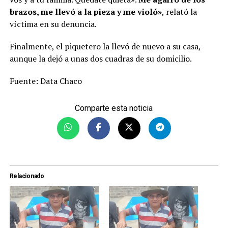
brazos, me llevó a la pieza y me violó»
, relató la
víctima en su denuncia.
Finalmente, el piquetero la llevó de nuevo a su casa,
aunque la dejó a unas dos cuadras de su domicilio.
Fuente: Data Chaco
Comparte esta noticia
Relacionado