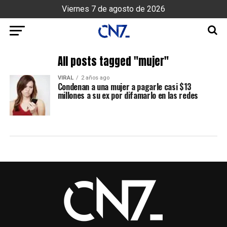
Viernes 7 de agosto de 2026
All posts tagged "mujer"
VIRAL
2 años ago
Condenan a una mujer a pagarle casi $13
millones a su ex por difamarlo en las redes