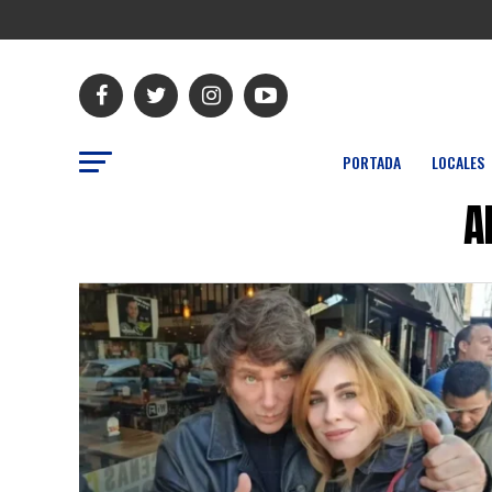
PORTADA
LOCALES
A