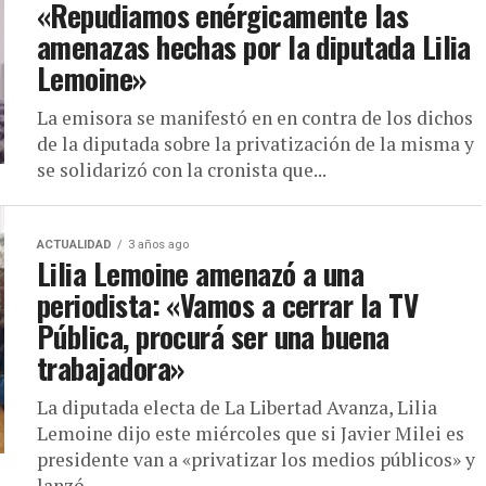
«Repudiamos enérgicamente las
amenazas hechas por la diputada Lilia
Lemoine»
La emisora se manifestó en en contra de los dichos
de la diputada sobre la privatización de la misma y
se solidarizó con la cronista que...
ACTUALIDAD
3 años ago
Lilia Lemoine amenazó a una
periodista: «Vamos a cerrar la TV
Pública, procurá ser una buena
trabajadora»
La diputada electa de La Libertad Avanza, Lilia
Lemoine dijo este miércoles que si Javier Milei es
presidente van a «privatizar los medios públicos» y
lanzó...