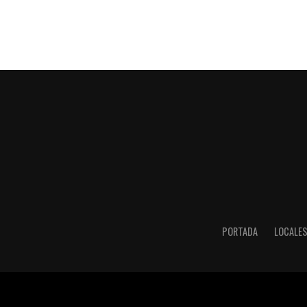
PORTADA
LOCALE