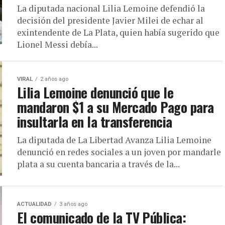
La diputada nacional Lilia Lemoine defendió la
decisión del presidente Javier Milei de echar al
exintendente de La Plata, quien había sugerido que
Lionel Messi debía...
VIRAL
2 años ago
Lilia Lemoine denunció que le
mandaron $1 a su Mercado Pago para
insultarla en la transferencia
La diputada de La Libertad Avanza Lilia Lemoine
denunció en redes sociales a un joven por mandarle
plata a su cuenta bancaria a través de la...
ACTUALIDAD
3 años ago
El comunicado de la TV Pública: