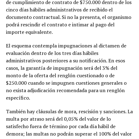
de cumplimiento de contrato de $750.000 dentro de los
cinco días hábiles administrativos de recibido el
documento contractual. Si no la presenta, el organismo
podrá rescindir el contrato e intimar al pago del
importe equivalente.
El esquema contempla impugnaciones al dictamen de
evaluación dentro de los tres días hábiles
administrativos posteriores a su notificación. En esos
casos, la garantía de impugnación será del 3% del
monto de la oferta del renglón cuestionado o de
$250.000 cuando se impugnen cuestiones generales o
no exista adjudicación recomendada para un renglón
específico.
También hay cláusulas de mora, rescisión y sanciones. La
multa por atraso será del 0,05% del valor de lo
satisfecho fuera de término por cada día hábil de
demora; las multas no podrán superar el 100% del valor