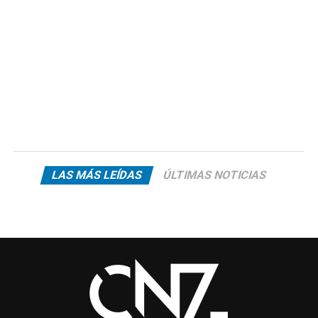
LAS MÁS LEÍDAS
ÚLTIMAS NOTICIAS