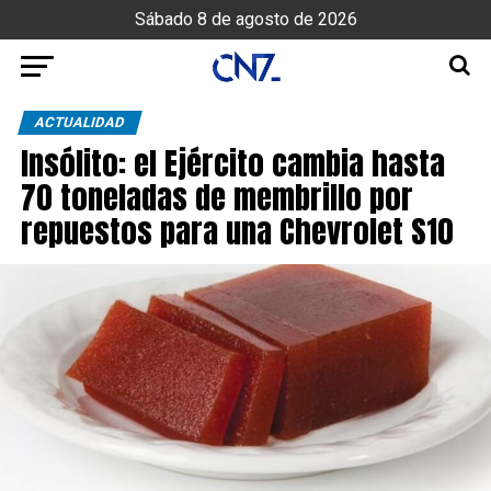
Sábado 8 de agosto de 2026
ACTUALIDAD
Insólito: el Ejército cambia hasta
70 toneladas de membrillo por
repuestos para una Chevrolet S10