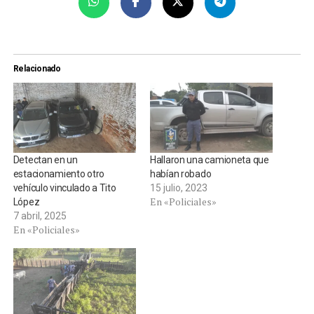
Relacionado
Detectan en un
Hallaron una camioneta que
estacionamiento otro
habían robado
vehículo vinculado a Tito
15 julio, 2023
En «Policiales»
López
7 abril, 2025
En «Policiales»