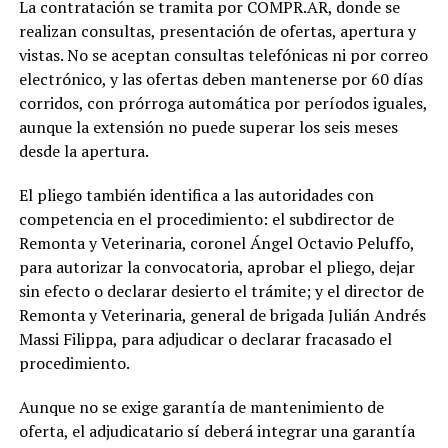
La contratación se tramita por COMPR.AR, donde se
realizan consultas, presentación de ofertas, apertura y
vistas. No se aceptan consultas telefónicas ni por correo
electrónico, y las ofertas deben mantenerse por 60 días
corridos, con prórroga automática por períodos iguales,
aunque la extensión no puede superar los seis meses
desde la apertura.
El pliego también identifica a las autoridades con
competencia en el procedimiento: el subdirector de
Remonta y Veterinaria, coronel Ángel Octavio Peluffo,
para autorizar la convocatoria, aprobar el pliego, dejar
sin efecto o declarar desierto el trámite; y el director de
Remonta y Veterinaria, general de brigada Julián Andrés
Massi Filippa, para adjudicar o declarar fracasado el
procedimiento.
Aunque no se exige garantía de mantenimiento de
oferta, el adjudicatario sí deberá integrar una garantía