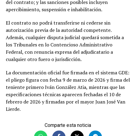
del contrato; y las sanciones posibles incluyen
apercibimiento, suspensión e inhabilitación.
El contrato no podrá transferirse ni cederse sin
autorización previa de la autoridad competente.
Además, cualquier disputa judicial quedará sometida a
los Tribunales en lo Contencioso Administrativo
Federal, con renuncia expresa del adjudicatario a
cualquier otro fuero o jurisdicción.
La documentación oficial fue firmada en el sistema GDE:
el pliego figura con fecha 9 de marzo de 2026 y firma del
teniente primero Iván González Atia, mientras que las
especificaciones técnicas aparecen fechadas el 10 de
febrero de 2026 y firmadas por el mayor Juan José Van
Lierde.
Comparte esta noticia