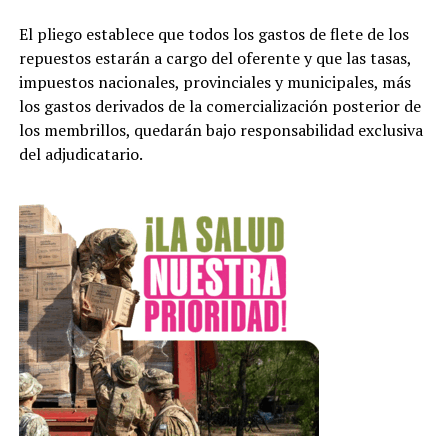
El pliego establece que todos los gastos de flete de los
repuestos estarán a cargo del oferente y que las tasas,
impuestos nacionales, provinciales y municipales, más
los gastos derivados de la comercialización posterior de
los membrillos, quedarán bajo responsabilidad exclusiva
del adjudicatario.