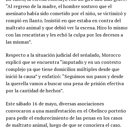
“Al regreso de la madre, el hombre sostuvo que el
asesinato había sido cometido por el niño, se victimizó y
rompió en llanto. Insistió en que estaba en contra del
maltrato animal y que debió ver la escena. Hizo lo mismo
con las rescatistas y les echó la culpa por los decesos a
las mismas”.
Respecto a la situación judicial del señalado, Morocco
explicó que se encuentra “imputado y en un contexto
complejo ya que tiene domicilios múltiples desde que
inició la causa” y enfatizó: “Seguimos sus pasos y desde
la querella vamos a buscar una pena de prisión efectiva
por la cantidad de hechos”.
Este sábado 16 de mayo, diversas asociaciones
convocaron a una manifestación en el Obelisco porteño
para pedir el endurecimiento de las penas en los casos
de maltrato animal, luego de que se conociera el caso.