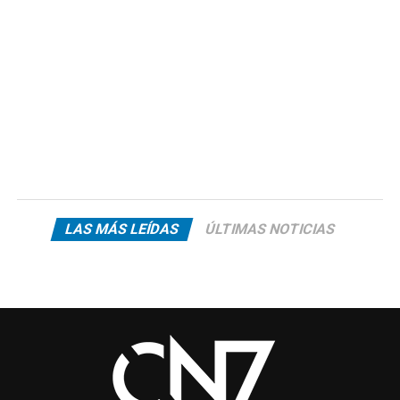
LAS MÁS LEÍDAS
ÚLTIMAS NOTICIAS