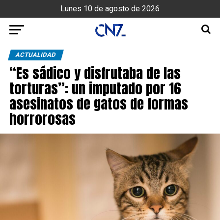
Lunes 10 de agosto de 2026
ACTUALIDAD
“Es sádico y disfrutaba de las
torturas”: un imputado por 16
asesinatos de gatos de formas
horrorosas