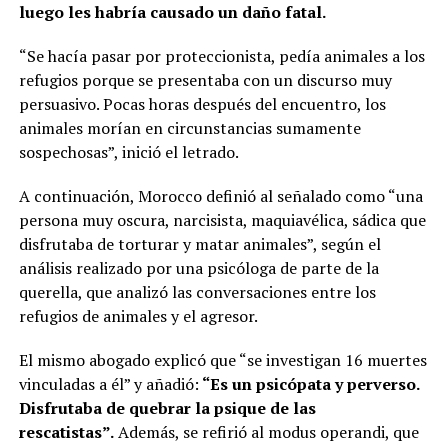
luego les habría causado un daño fatal.
“Se hacía pasar por proteccionista, pedía animales a los
refugios porque se presentaba con un discurso muy
persuasivo. Pocas horas después del encuentro, los
animales morían en circunstancias sumamente
sospechosas”, inició el letrado.
A continuación, Morocco definió al señalado como “una
persona muy oscura, narcisista, maquiavélica, sádica que
disfrutaba de torturar y matar animales”, según el
análisis realizado por una psicóloga de parte de la
querella, que analizó las conversaciones entre los
refugios de animales y el agresor.
El mismo abogado explicó que “se investigan 16 muertes
vinculadas a él” y añadió:
“Es un psicópata y perverso.
Disfrutaba de quebrar la psique de las
rescatistas”.
Además, se refirió al modus operandi, que