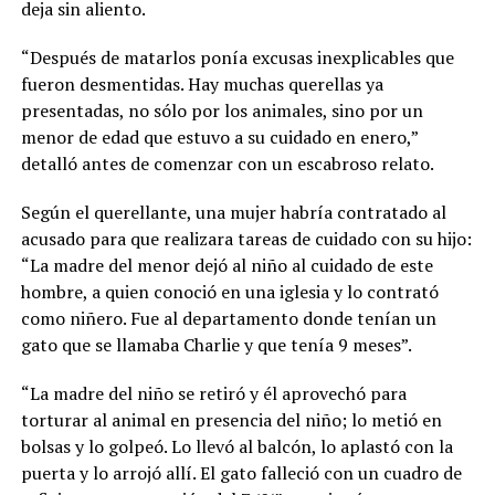
deja sin aliento.
“Después de matarlos ponía excusas inexplicables que
fueron desmentidas. Hay muchas querellas ya
presentadas, no sólo por los animales, sino por un
menor de edad que estuvo a su cuidado en enero,”
detalló antes de comenzar con un escabroso relato.
Según el querellante, una mujer habría contratado al
acusado para que realizara tareas de cuidado con su hijo:
“La madre del menor dejó al niño al cuidado de este
hombre, a quien conoció en una iglesia y lo contrató
como niñero. Fue al departamento donde tenían un
gato que se llamaba Charlie y que tenía 9 meses”.
“La madre del niño se retiró y él aprovechó para
torturar al animal en presencia del niño; lo metió en
bolsas y lo golpeó. Lo llevó al balcón, lo aplastó con la
puerta y lo arrojó allí. El gato falleció con un cuadro de