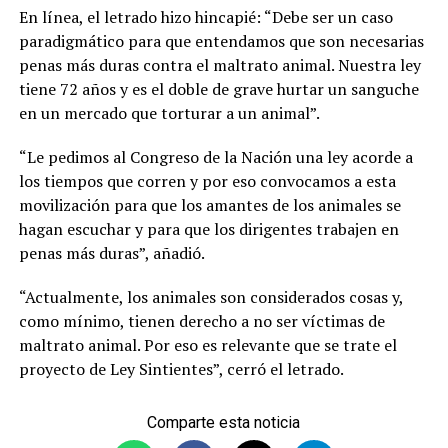
En línea, el letrado hizo hincapié: “Debe ser un caso
paradigmático para que entendamos que son necesarias
penas más duras contra el maltrato animal. Nuestra ley
tiene 72 años y es el doble de grave hurtar un sanguche
en un mercado que torturar a un animal”.
“Le pedimos al Congreso de la Nación una ley acorde a
los tiempos que corren y por eso convocamos a esta
movilización para que los amantes de los animales se
hagan escuchar y para que los dirigentes trabajen en
penas más duras”, añadió.
“Actualmente, los animales son considerados cosas y,
como mínimo, tienen derecho a no ser víctimas de
maltrato animal. Por eso es relevante que se trate el
proyecto de Ley Sintientes”, cerró el letrado.
Comparte esta noticia