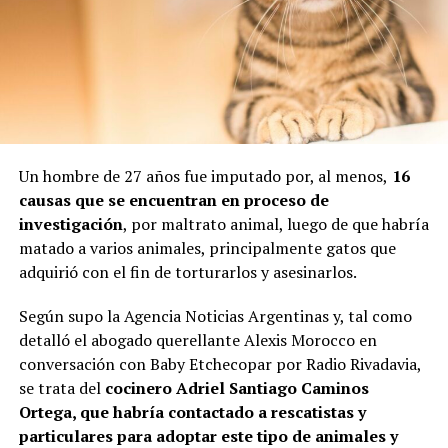
Un hombre de 27 años fue imputado por, al menos,
16
causas que se encuentran en proceso de
investigación
, por maltrato animal, luego de que habría
matado a varios animales, principalmente gatos que
adquirió con el fin de torturarlos y asesinarlos.
Según supo la Agencia Noticias Argentinas y, tal como
detalló el abogado querellante Alexis Morocco en
conversación con Baby Etchecopar por Radio Rivadavia,
se trata del
cocinero Adriel Santiago Caminos
Ortega, que habría contactado a rescatistas y
particulares para adoptar este tipo de animales y