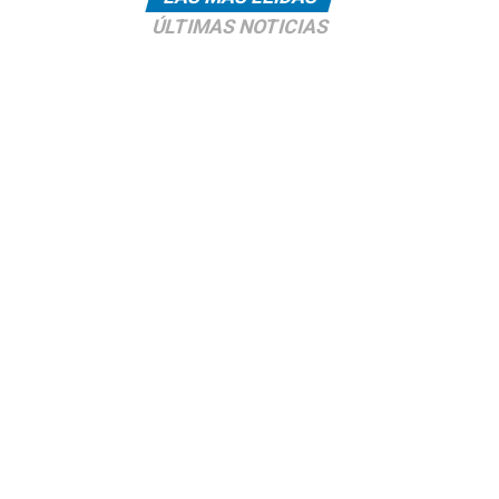
ÚLTIMAS NOTICIAS