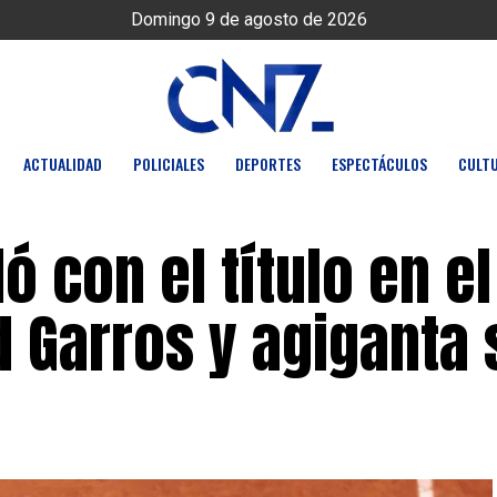
Domingo 9 de agosto de 2026
ACTUALIDAD
POLICIALES
DEPORTES
ESPECTÁCULOS
CULT
ó con el título en el
 Garros y agiganta 