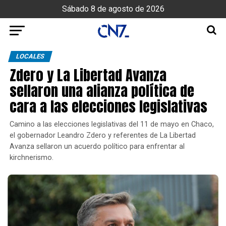
Sábado 8 de agosto de 2026
LOCALES
Zdero y La Libertad Avanza
sellaron una alianza política de
cara a las elecciones legislativas
Camino a las elecciones legislativas del 11 de mayo en Chaco,
el gobernador Leandro Zdero y referentes de La Libertad
Avanza sellaron un acuerdo político para enfrentar al
kirchnerismo.