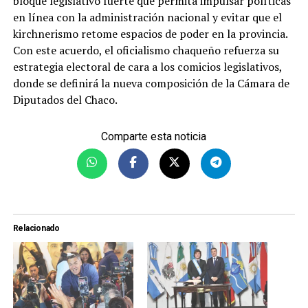
bloque legislativo fuerte que permita impulsar políticas
en línea con la administración nacional y evitar que el
kirchnerismo retome espacios de poder en la provincia.
Con este acuerdo, el oficialismo chaqueño refuerza su
estrategia electoral de cara a los comicios legislativos,
donde se definirá la nueva composición de la Cámara de
Diputados del Chaco.
Comparte esta noticia
Relacionado