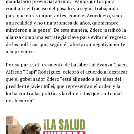
mandatario provincial afirmó: “Vamos juntos para
combatir el fracaso del pasado y a seguir trabajando
para que obras importantes, como el Acueducto, sean
una realidad y no una promesa de años, que siempre
mintieron a la gente”. De esta manera, Zdero justificó la
alianza como una estrategia clave para evitar el regreso
de las políticas que, según él, afectaron negativamente
a la provincia.
Por su parte, el presidente de La Libertad Avanza Chaco,
Alfredo “Capi” Rodríguez, celebró el acuerdo al destacar
que el gobernador Zdero “está alineado a las ideas del
presidente Javier Milei, que representan el orden y la
lucha contra las políticas kirchneristas que tanto mal
nos hicieron”.