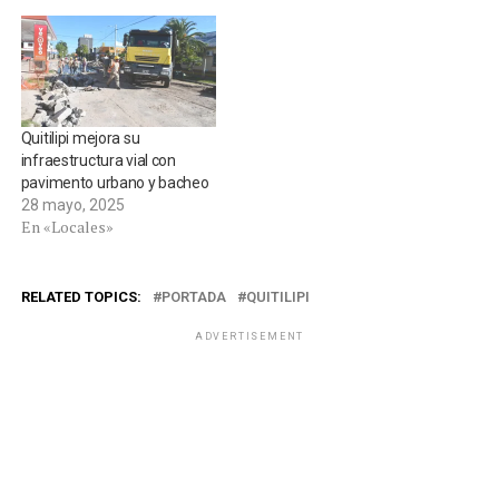
Quitilipi mejora su
infraestructura vial con
pavimento urbano y bacheo
28 mayo, 2025
En «Locales»
RELATED TOPICS:
PORTADA
QUITILIPI
ADVERTISEMENT