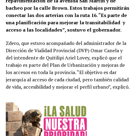
repavimentación de la avenida San Martín y de
bacheo por la calle Brown. Estos trabajos permitirán
conectar las dos arterias con la ruta 16. “Es parte de
una planificación para mejorar la transitabilidad y
acceso a las localidades”, sostuvo el gobernador.
Zdero, que estuvo acompañado del administrador de la
Dirección de Vialidad Provincial (DVP) Omar Canela y
del intendente de Quitilipi Ariel Lovey, explicó que el
trabajo es parte del Plan de Urbanización y mejoras de
los accesos en toda la provincia. “El objetivo es dar
jerarquía al acceso de cada ciudad, pero también calidad
de vida, accesibilidad y mejorar el perfil urbano”, explicó.