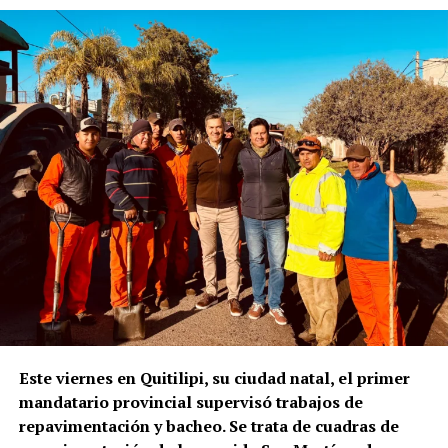
Este viernes en Quitilipi, su ciudad natal, el primer
mandatario provincial supervisó trabajos de
repavimentación y bacheo. Se trata de cuadras de