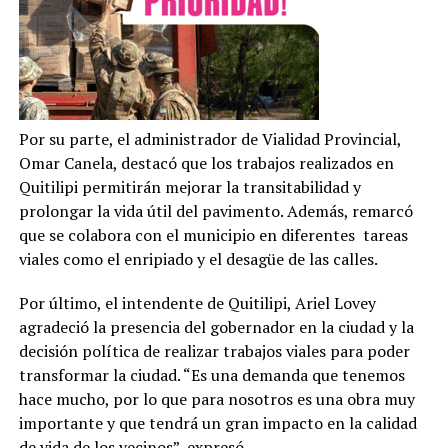
Por su parte, el administrador de Vialidad Provincial,
Omar Canela, destacó que los trabajos realizados en
Quitilipi permitirán mejorar la transitabilidad y
prolongar la vida útil del pavimento. Además, remarcó
que se colabora con el municipio en diferentes tareas
viales como el enripiado y el desagüe de las calles.
Por último, el intendente de Quitilipi, Ariel Lovey
agradeció la presencia del gobernador en la ciudad y la
decisión política de realizar trabajos viales para poder
transformar la ciudad. “Es una demanda que tenemos
hace mucho, por lo que para nosotros es una obra muy
importante y que tendrá un gran impacto en la calidad
de vida de los vecinos”, expresó.