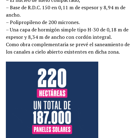
– Base de R.D.C. 150 en 0,11 m de espesor y 8,94 m de
ancho.
– Polipropileno de 200 micrones.
– Una capa de hormigón simple tipo H-30 de 0,18 m de
espesor y 8,34 m de ancho con cordón integral.
Como obra complementaria se prevé el saneamiento de
los canales a cielo abierto existentes en dicha zona.