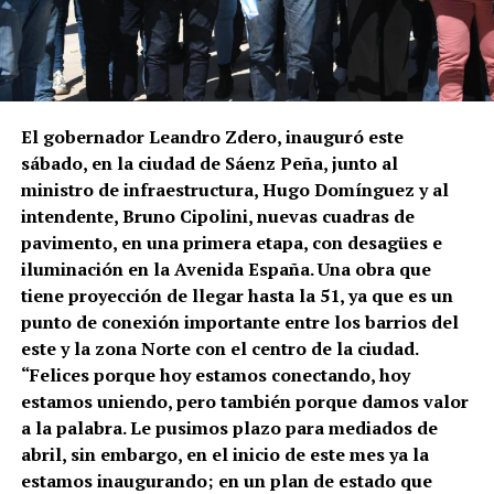
El gobernador Leandro Zdero, inauguró este
sábado, en la ciudad de Sáenz Peña, junto al
ministro de infraestructura, Hugo Domínguez y al
intendente, Bruno Cipolini, nuevas cuadras de
pavimento, en una primera etapa, con desagües e
iluminación en la Avenida España. Una obra que
tiene proyección de llegar hasta la 51, ya que es un
punto de conexión importante entre los barrios del
este y la zona Norte con el centro de la ciudad.
“Felices porque hoy estamos conectando, hoy
estamos uniendo, pero también porque damos valor
a la palabra. Le pusimos plazo para mediados de
abril, sin embargo, en el inicio de este mes ya la
estamos inaugurando; en un plan de estado que