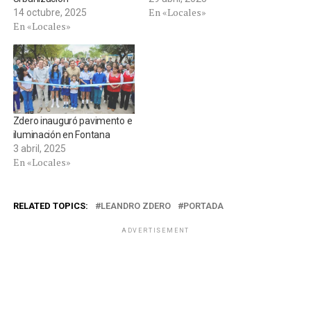
En «Locales»
14 octubre, 2025
En «Locales»
Zdero inauguró pavimento e
iluminación en Fontana
3 abril, 2025
En «Locales»
RELATED TOPICS:
LEANDRO ZDERO
PORTADA
ADVERTISEMENT