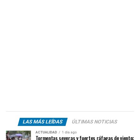
LAS MÁS LEÍDAS
ÚLTIMAS NOTICIAS
ACTUALIDAD
1 día ago
Tormentas severas y fuertes ráfagas de viento: