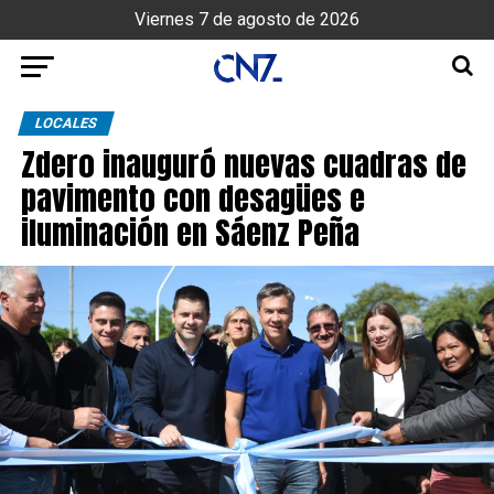
Viernes 7 de agosto de 2026
LOCALES
Zdero inauguró nuevas cuadras de
pavimento con desagües e
iluminación en Sáenz Peña