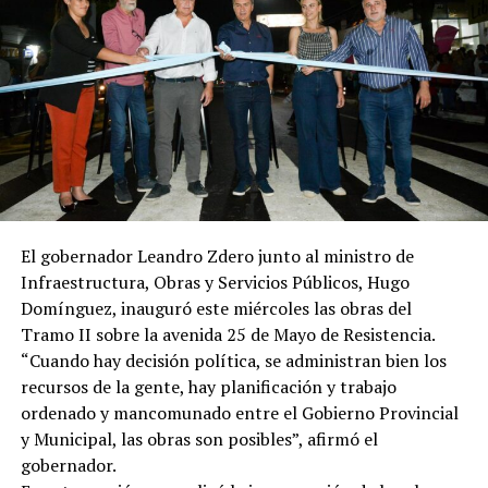
El gobernador Leandro Zdero junto al ministro de
Infraestructura, Obras y Servicios Públicos, Hugo
Domínguez, inauguró este miércoles las obras del
Tramo II sobre la avenida 25 de Mayo de Resistencia.
“Cuando hay decisión política, se administran bien los
recursos de la gente, hay planificación y trabajo
ordenado y mancomunado entre el Gobierno Provincial
y Municipal, las obras son posibles”, afirmó el
gobernador.