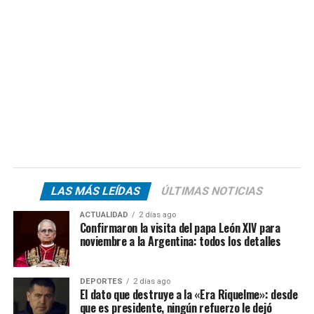
LAS MÁS LEÍDAS
ÚLTIMAS NOTICIAS
ACTUALIDAD
2 días ago
Confirmaron la visita del papa León XIV para
noviembre a la Argentina: todos los detalles
DEPORTES
2 días ago
El dato que destruye a la «Era Riquelme»: desde
que es presidente, ningún refuerzo le dejó