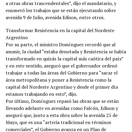
a otras obras trascendentales”, dijo el mandatario, y
enumeró los trabajos que se están ejecutando sobre
avenida 9 de Julio, avenida Edison, entre otros.
Transformar Resistencia en la capital del Nordeste
Argentino
Por su parte, el ministro Domínguez recordó que al
asumir, la ciudad “estaba denotada y Resistencia se había
transformado en quizás la capital más caótica del país”
y en este sentido, aseguró que el gobernador ordenó
trabajar a todas las áreas del Gobierno para “sacar el
área metropolitana y poner a Resistencia como la
capital del Nordeste Argentino y desde el primer día
estamos trabajando en esto”, dijo.
Por último, Domínguez repasó las obras que se están
llevando adelante en avenidas como Falcón, Edison y
aseguró que, junto a esta obra sobre la avenida 25 de
Mayo, que es una “arteria tradicional en términos
comerciales”, el Gobierno avanza en un Plan de