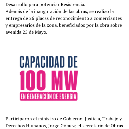
Desarrollo para potenciar Resistencia.
Además de la inauguración de las obras, se realizó la
entrega de 26 placas de reconocimiento a comerciantes
y empresarios de la zona, beneficiados por la obra sobre
avenida 25 de Mayo.
Participaron el ministro de Gobierno, Justicia, Trabajo y
Derechos Humanos, Jorge Gómez; el secretario de Obras