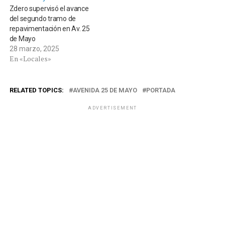
Zdero supervisó el avance
del segundo tramo de
repavimentación en Av. 25
de Mayo
28 marzo, 2025
En «Locales»
RELATED TOPICS:
AVENIDA 25 DE MAYO
PORTADA
ADVERTISEMENT