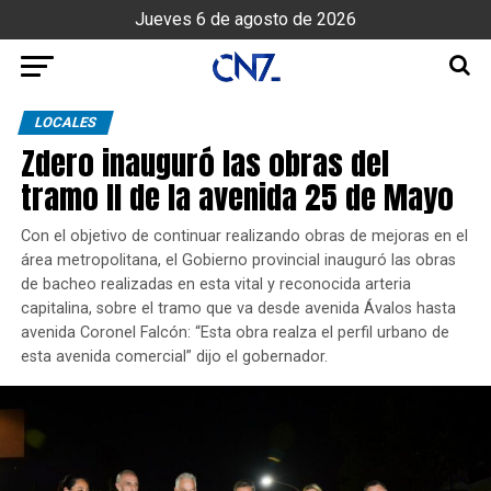
Jueves 6 de agosto de 2026
LOCALES
Zdero inauguró las obras del
tramo II de la avenida 25 de Mayo
Con el objetivo de continuar realizando obras de mejoras en el
área metropolitana, el Gobierno provincial inauguró las obras
de bacheo realizadas en esta vital y reconocida arteria
capitalina, sobre el tramo que va desde avenida Ávalos hasta
avenida Coronel Falcón: “Esta obra realza el perfil urbano de
esta avenida comercial” dijo el gobernador.