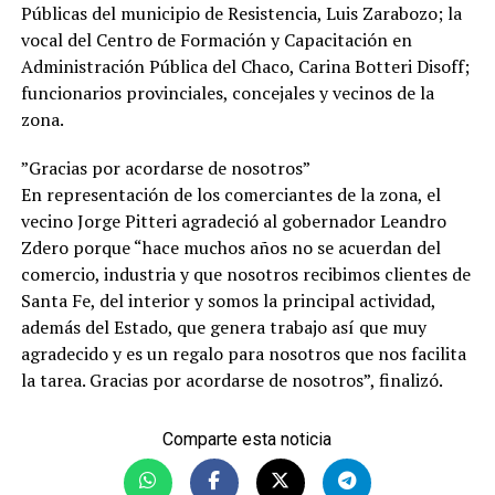
Públicas del municipio de Resistencia, Luis Zarabozo; la
vocal del Centro de Formación y Capacitación en
Administración Pública del Chaco, Carina Botteri Disoff;
funcionarios provinciales, concejales y vecinos de la
zona.
”Gracias por acordarse de nosotros”
En representación de los comerciantes de la zona, el
vecino Jorge Pitteri agradeció al gobernador Leandro
Zdero porque “hace muchos años no se acuerdan del
comercio, industria y que nosotros recibimos clientes de
Santa Fe, del interior y somos la principal actividad,
además del Estado, que genera trabajo así que muy
agradecido y es un regalo para nosotros que nos facilita
la tarea. Gracias por acordarse de nosotros”, finalizó.
Comparte esta noticia