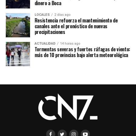
dinero a Boca
LOCALES
2 días ago
Resistencia refuerza el mantenimiento de
canales ante el pronóstico de nuevas
precipitaciones
ACTUALIDAD
14 horas ago
Tormentas severas y fuertes ráfagas de viento:
más de 10 provincias bajo alerta meteorológica