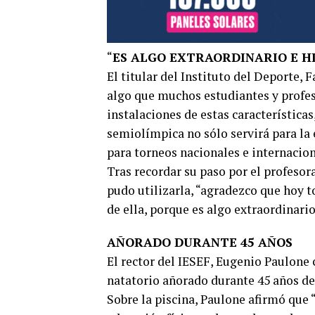
“
ES ALGO EXTRAORDINARIO E H
El titular del Instituto del Deporte,
algo que muchos estudiantes y profes
instalaciones de estas características
semiolímpica no sólo servirá para la 
para torneos nacionales e internacio
Tras recordar su paso por el profeso
pudo utilizarla, “agradezco que hoy 
de ella, porque es algo extraordinario
AÑORADO DURANTE 45 AÑOS
El rector del IESEF, Eugenio Paulone c
natatorio añorado durante 45 años de 
Sobre la piscina, Paulone afirmó que 