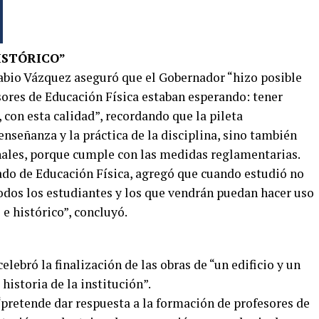
ISTÓRICO”
 Fabio Vázquez aseguró que el Gobernador “hizo posible
ores de Educación Física estaban esperando: tener
, con esta calidad”, recordando que la pileta
enseñanza y la práctica de la disciplina, sino también
nales, porque cumple con las medidas reglamentarias.
rado de Educación Física, agregó que cuando estudió no
todos los estudiantes y los que vendrán puedan hacer uso
 e histórico”, concluyó.
elebró la finalización de las obras de “un edificio y un
historia de la institución”.
“pretende dar respuesta a la formación de profesores de