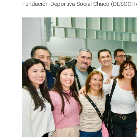
Fundación Deportiva Social Chaco (DESOCHA)