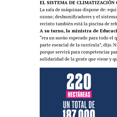
EL SISTEMA DE CLIMATIZACIÓN 
La sala de máquinas dispone de: equi
ozono; deshumificadores y el sistema
recinto también está la piscina de reh
A su turno, la ministra de Educac
“era un sueño esperado para todo el q
parte esencial de la currícula”, dijo. 
porque servirá para competencias para
solidaridad de la gente que viene y qu