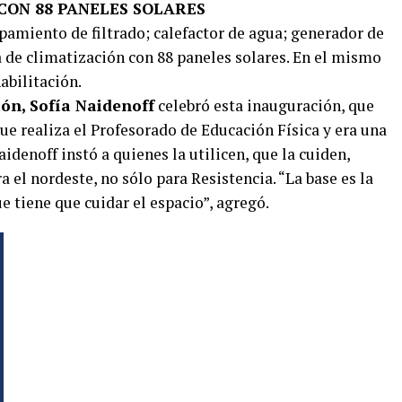
CON 88 PANELES SOLARES
pamiento de filtrado; calefactor de agua; generador de
 de climatización con 88 paneles solares. En el mismo
abilitación.
ión, Sofía Naidenoff
celebró esta inauguración, que
ue realiza el Profesorado de Educación Física y era una
Naidenoff instó a quienes la utilicen, que la cuiden,
 el nordeste, no sólo para Resistencia. “La base es la
e tiene que cuidar el espacio”, agregó.