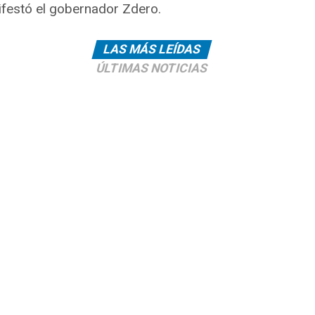
festó el gobernador Zdero.
LAS MÁS LEÍDAS
ÚLTIMAS NOTICIAS