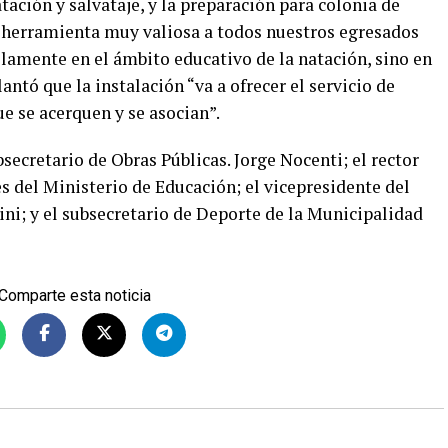
atación y salvataje, y la preparación para colonia de
 herramienta muy valiosa a todos nuestros egresados
lamente en el ámbito educativo de la natación, sino en
ntó que la instalación “va a ofrecer el servicio de
e se acerquen y se asocian”.
secretario de Obras Públicas. Jorge Nocenti; el rector
s del Ministerio de Educación; el vicepresidente del
rini; y el subsecretario de Deporte de la Municipalidad
Comparte esta noticia