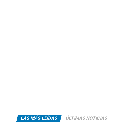
LAS MÁS LEÍDAS
ÚLTIMAS NOTICIAS