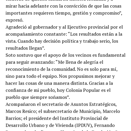
mirar hacia adelante con la convicción de que las cosas
importantes requieren tiempo, gestión y compromiso”,
expresó.
Agradeció al gobernador y al Ejecutivo provincial por el
acompañamiento constante: “Los resultados están a la
vista. Cuando hay decisión política y trabajo serio, los
resultados llegan”.
Soto sostuvo que el apoyo de los vecinos es fundamental
para seguir avanzando: “Me llena de alegría el
reconocimiento de la comunidad. No es solo para mí,
sino para todo el equipo. Nos propusimos mejorar y
hacer las cosas de una manera distinta. Gracias a la
confianza de mi pueblo, hoy Colonia Popular es el
pueblo que siempre soñamos”.
Acompañaron el secretario de Asuntos Estratégicos,
Marcos Resico; el subsecretario de Municipio, Marcelo
Barrios; el presidente del Instituto Provincial de
Desarrollo Urbano y de Vivienda (IPDUV), Fernando