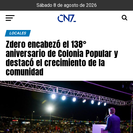
Sábado 8 de agosto de 2026
LOCALES
Zdero encabezó el 138°
aniversario de Colonia Popular y
destacó el crecimiento de la
comunidad