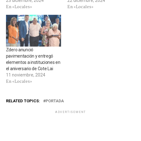
23 diciembre, 2024
22 diciembre, 2024
En «Locales»
En «Locales»
Zdero anunció
pavimentación y entregó
elementos a instituciones en
el aniversario de Cote Lai
11 noviembre, 2024
En «Locales»
RELATED TOPICS:
PORTADA
ADVERTISEMENT