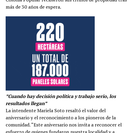
más de 30 años de espera.
”Cuando hay decisión política y trabajo serio, los
resultados llegan”
La intendente Mariela Soto resaltó el valor del
aniversario y el reconocimiento a los pioneros de la
comunidad. “Este aniversario nos invita a reconocer el
esfuerzo de quienes fundaron nuestra localidad y a