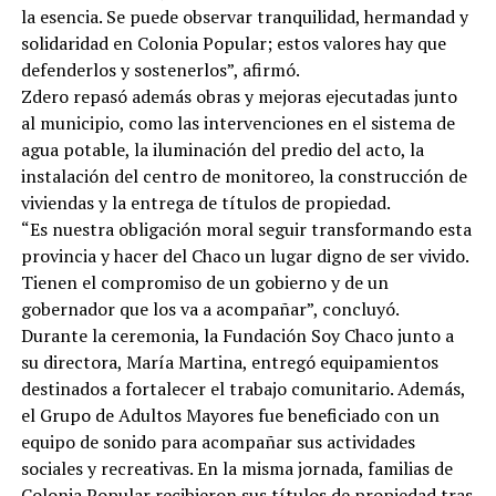
la esencia. Se puede observar tranquilidad, hermandad y
solidaridad en Colonia Popular; estos valores hay que
defenderlos y sostenerlos”, afirmó.
Zdero repasó además obras y mejoras ejecutadas junto
al municipio, como las intervenciones en el sistema de
agua potable, la iluminación del predio del acto, la
instalación del centro de monitoreo, la construcción de
viviendas y la entrega de títulos de propiedad.
“Es nuestra obligación moral seguir transformando esta
provincia y hacer del Chaco un lugar digno de ser vivido.
Tienen el compromiso de un gobierno y de un
gobernador que los va a acompañar”, concluyó.
Durante la ceremonia, la Fundación Soy Chaco junto a
su directora, María Martina, entregó equipamientos
destinados a fortalecer el trabajo comunitario. Además,
el Grupo de Adultos Mayores fue beneficiado con un
equipo de sonido para acompañar sus actividades
sociales y recreativas. En la misma jornada, familias de
Colonia Popular recibieron sus títulos de propiedad tras