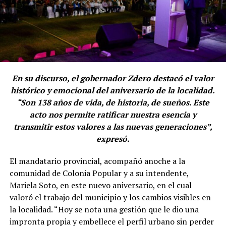
En su discurso, el gobernador Zdero destacó el valor
histórico y emocional del aniversario de la localidad.
“Son 138 años de vida, de historia, de sueños. Este
acto nos permite ratificar nuestra esencia y
transmitir estos valores a las nuevas generaciones”,
expresó.
El mandatario provincial, acompañó anoche a la
comunidad de Colonia Popular y a su intendente,
Mariela Soto, en este nuevo aniversario, en el cual
valoró el trabajo del municipio y los cambios visibles en
la localidad. “Hoy se nota una gestión que le dio una
impronta propia y embellece el perfil urbano sin perder