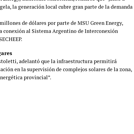
gela, la generación local cubre gran parte de la demanda
 millones de dólares por parte de MSU Green Energy,
la conexión al Sistema Argentino de Interconexión
e SECHEEP.
gares
toletti, adelantó que la infraestructura permitirá
ación en la supervisión de complejos solares de la zona,
nergética provincial”.