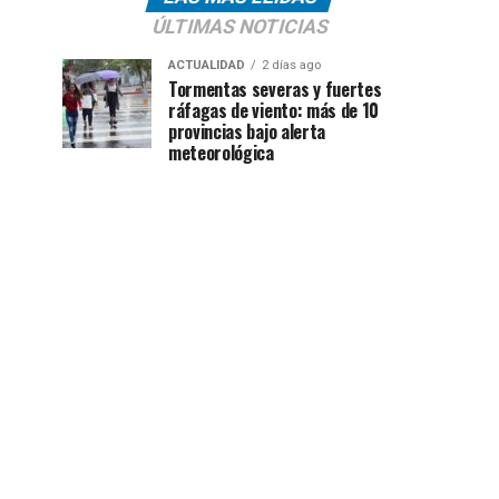
ÚLTIMAS NOTICIAS
ACTUALIDAD
2 días ago
Tormentas severas y fuertes
ráfagas de viento: más de 10
provincias bajo alerta
meteorológica