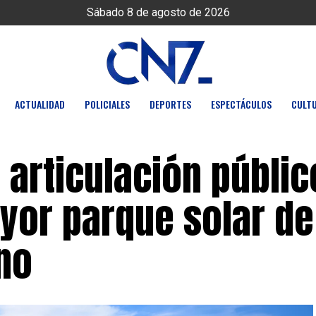
Sábado 8 de agosto de 2026
ACTUALIDAD
POLICIALES
DEPORTES
ESPECTÁCULOS
CULT
 articulación públic
yor parque solar de
no