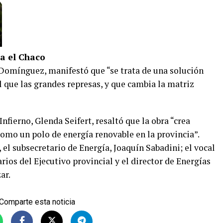
a el Chaco
 Domínguez, manifestó que “se trata de una solución
que las grandes represas, y que cambia la matriz
nfierno, Glenda Seifert, resaltó que la obra “crea
como un polo de energía renovable en la provincia”.
l subsecretario de Energía, Joaquín Sabadini; el vocal
ios del Ejecutivo provincial y el director de Energías
ar.
Comparte esta noticia