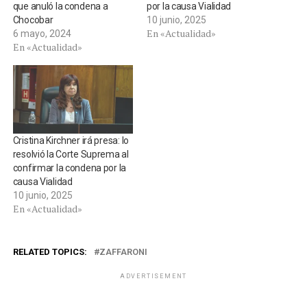
que anuló la condena a
por la causa Vialidad
Chocobar
10 junio, 2025
En «Actualidad»
6 mayo, 2024
En «Actualidad»
Cristina Kirchner irá presa: lo
resolvió la Corte Suprema al
confirmar la condena por la
causa Vialidad
10 junio, 2025
En «Actualidad»
RELATED TOPICS:
ZAFFARONI
ADVERTISEMENT