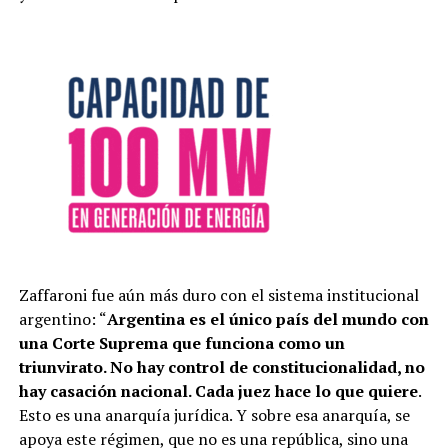
Zaffaroni fue aún más duro con el sistema institucional
argentino: “
Argentina es el único país del mundo con
una Corte Suprema que funciona como un
triunvirato. No hay control de constitucionalidad, no
hay casación nacional. Cada juez hace lo que quiere
.
Esto es una anarquía jurídica. Y sobre esa anarquía, se
apoya este régimen, que no es una república, sino una