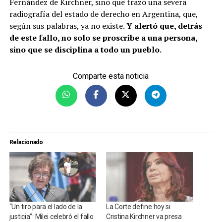
Fernández de Kirchner, sino que trazó una severa
radiografía del estado de derecho en Argentina, que,
según sus palabras, ya no existe.
Y alertó que, detrás
de este fallo, no solo se proscribe a una persona,
sino que se disciplina a todo un pueblo.
Comparte esta noticia
Relacionado
“Un tiro para el lado de la
La Corte define hoy si
justicia”: Milei celebró el fallo
Cristina Kirchner va presa