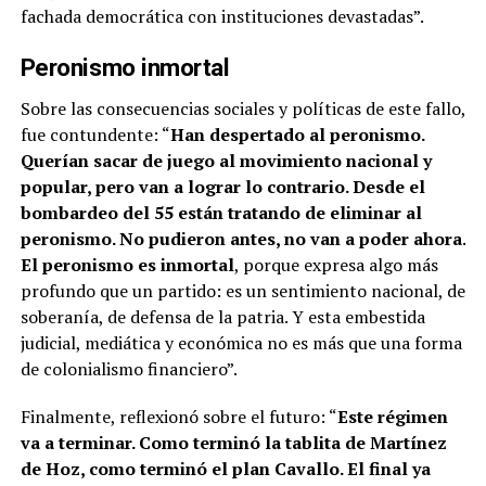
fachada democrática con instituciones devastadas”.
Peronismo inmortal
Sobre las consecuencias sociales y políticas de este fallo,
fue contundente: “
Han despertado al peronismo.
Querían sacar de juego al movimiento nacional y
popular, pero van a lograr lo contrario. Desde el
bombardeo del 55 están tratando de eliminar al
peronismo. No pudieron antes, no van a poder ahora.
El peronismo es inmortal
, porque expresa algo más
profundo que un partido: es un sentimiento nacional, de
soberanía, de defensa de la patria. Y esta embestida
judicial, mediática y económica no es más que una forma
de colonialismo financiero”.
Finalmente, reflexionó sobre el futuro: “
Este régimen
va a terminar. Como terminó la tablita de Martínez
de Hoz, como terminó el plan Cavallo. El final ya