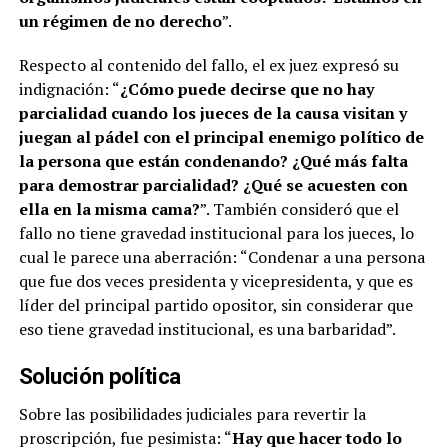
un régimen de no derecho
”.
Respecto al contenido del fallo, el ex juez expresó su
indignación: “
¿Cómo puede decirse que no hay
parcialidad cuando los jueces de la causa visitan y
juegan al pádel con el principal enemigo político de
la persona que están condenando? ¿Qué más falta
para demostrar parcialidad? ¿Qué se acuesten con
ella en la misma cama?
”. También consideró que el
fallo no tiene gravedad institucional para los jueces, lo
cual le parece una aberración: “Condenar a una persona
que fue dos veces presidenta y vicepresidenta, y que es
líder del principal partido opositor, sin considerar que
eso tiene gravedad institucional, es una barbaridad”.
Solución política
Sobre las posibilidades judiciales para revertir la
proscripción, fue pesimista: “
Hay que hacer todo lo