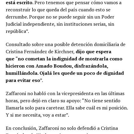
está escrito
. Pero tenemos que pensar cómo vamos a
reconstruir lo que queda del país cuando esto se
derrumbe. Porque no se puede seguir sin un Poder
Judicial independiente, sin instituciones serias, sin
república”.
Consultado sobre una posible detención domiciliaria de
Cristina Fernández de Kirchner,
dijo que espera
que
“
no cometan la indignidad de mostrarla como
hicieron con Amado Boudou, disfrazándola,
humillándola. Ojalá les quede un poco de dignidad
para evitar eso
”.
Zaffaroni no habló con la vicepresidenta en las últimas
horas, pero dejó en claro su apoyo: “No tiene sentido
llamarla solo para caretear. Ella sabe cuál es mi posición.
Y si me necesita, voy a estar”.
En conclusión, Zaffaroni no solo defendió a Cristina