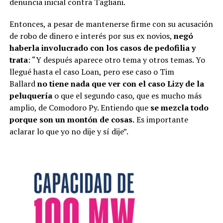
denuncia inicial contra Tagliani.
Entonces, a pesar de mantenerse firme con su acusación
de robo de dinero e interés por sus ex novios,
negó
haberla involucrado con los casos de pedofilia y
trata
: “Y después aparece otro tema y otros temas. Yo
llegué hasta el caso Loan, pero ese caso o Tim
Ballard
no tiene nada que ver con el caso Lizy de la
peluquería
o que el segundo caso, que es mucho más
amplio, de Comodoro Py. Entiendo que
se mezcla todo
porque son un montón de cosas.
Es importante
aclarar lo que yo no dije y sí dije”.