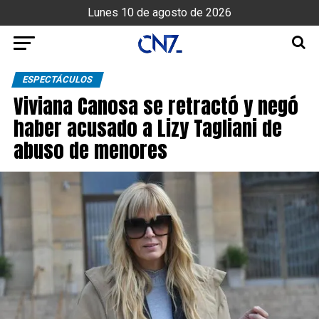
Lunes 10 de agosto de 2026
ESPECTÁCULOS
Viviana Canosa se retractó y negó
haber acusado a Lizy Tagliani de
abuso de menores