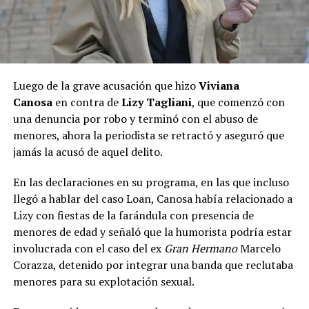
Luego de la grave acusación que hizo
Viviana
Canosa
en contra de
Lizy Tagliani
, que comenzó con
una denuncia por robo y terminó con el abuso de
menores, ahora la periodista se retractó y aseguró que
jamás la acusó de aquel delito.
En las declaraciones en su programa, en las que incluso
llegó a hablar del caso Loan, Canosa había relacionado a
Lizy con fiestas de la farándula con presencia de
menores de edad y señaló que la humorista podría estar
involucrada con el caso del ex
Gran Hermano
Marcelo
Corazza, detenido por integrar una banda que reclutaba
menores para su explotación sexual.