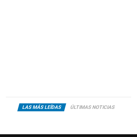
LAS MÁS LEÍDAS
ÚLTIMAS NOTICIAS