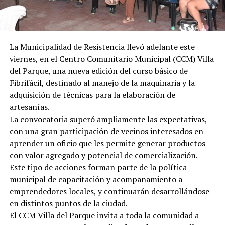
La Municipalidad de Resistencia llevó adelante este
viernes, en el Centro Comunitario Municipal (CCM) Villa
del Parque, una nueva edición del curso básico de
Fibrifácil, destinado al manejo de la maquinaria y la
adquisición de técnicas para la elaboración de
artesanías.
La convocatoria superó ampliamente las expectativas,
con una gran participación de vecinos interesados en
aprender un oficio que les permite generar productos
con valor agregado y potencial de comercialización.
Este tipo de acciones forman parte de la política
municipal de capacitación y acompañamiento a
emprendedores locales, y continuarán desarrollándose
en distintos puntos de la ciudad.
El CCM Villa del Parque invita a toda la comunidad a