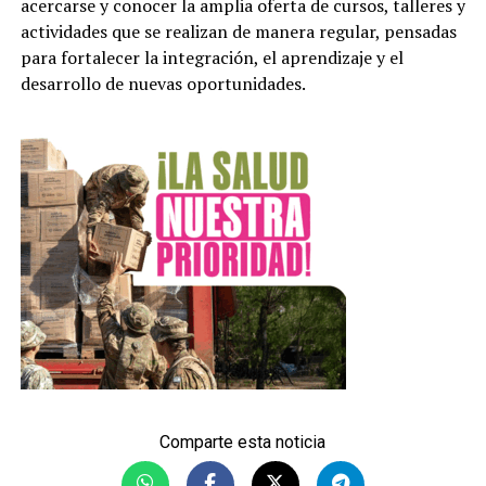
acercarse y conocer la amplia oferta de cursos, talleres y
actividades que se realizan de manera regular, pensadas
para fortalecer la integración, el aprendizaje y el
desarrollo de nuevas oportunidades.
Comparte esta noticia