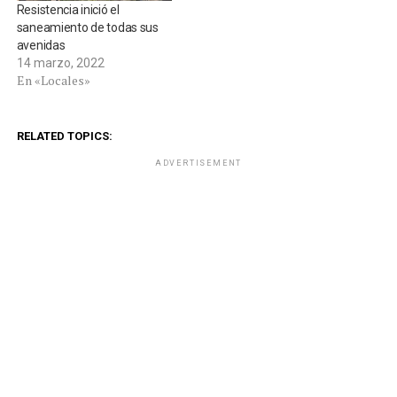
Resistencia inició el
saneamiento de todas sus
avenidas
14 marzo, 2022
En «Locales»
RELATED TOPICS:
ADVERTISEMENT