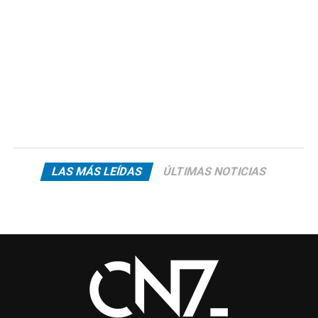
LAS MÁS LEÍDAS
ÚLTIMAS NOTICIAS