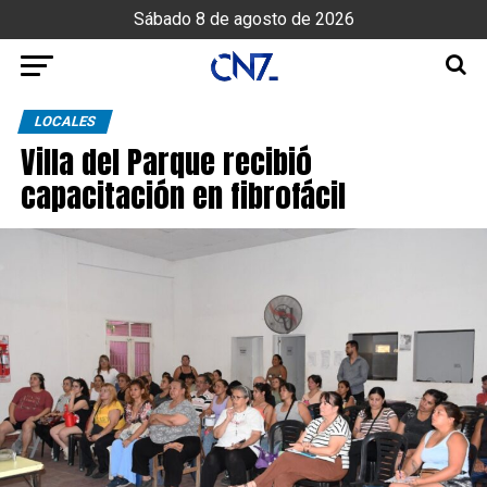
Sábado 8 de agosto de 2026
LOCALES
Villa del Parque recibió
capacitación en fibrofácil