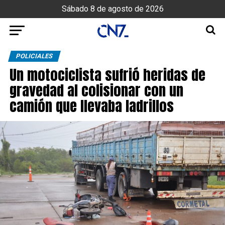
Sábado 8 de agosto de 2026
POLICIALES
Un motociclista sufrió heridas de
gravedad al colisionar con un
camión que llevaba ladrillos