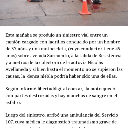
Esta mañaba se produjo un siniestro vial entre un
camión cargado con ladrillos conducido por un hombre
de 37 años y una motocicleta, (cuyo conductor tiene 45
años) sobre avenida Sarmiento, a la salida de Resistencia
y a metros de la colectora de la autovía Nicolás
Avellaneda y si bien hasta el momento no se supieron las
causas, la densa niebla podría haber sido una de ellas.
Según informó libertaddigital.com.ar, la moto quedó
con partes destrozadas y hay manchas de sangre en el
asfalto.
Luego del siniestro, arribó una ambulancia del Servicio
107, cuya médica le diagnosticó traumatismo grave de