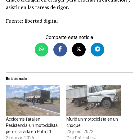
asistir en las tareas de rigor.
Fuente: libertad digital
Comparte esta noticia
Relacionado
Accidente fatal en
Murió un motociclista en un
Resistencia: un motociclista
choque
perdió la vida en Ruta 11
23 junio, 2022
En «Policiales»
2 marzo, 2025