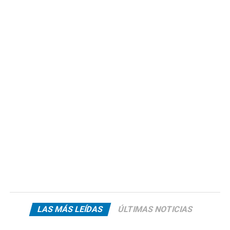
LAS MÁS LEÍDAS
ÚLTIMAS NOTICIAS