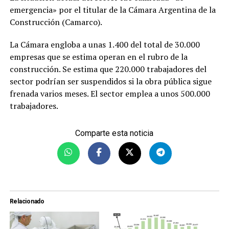
emergencia» por el titular de la Cámara Argentina de la
Construcción (Camarco).
La Cámara engloba a unas 1.400 del total de 30.000
empresas que se estima operan en el rubro de la
construcción. Se estima que 220.000 trabajadores del
sector podrían ser suspendidos si la obra pública sigue
frenada varios meses. El sector emplea a unos 500.000
trabajadores.
Comparte esta noticia
Relacionado