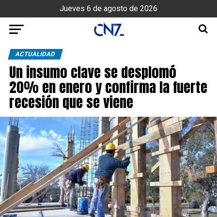
Jueves 6 de agosto de 2026
ACTUALIDAD
Un insumo clave se desplomó
20% en enero y confirma la fuerte
recesión que se viene