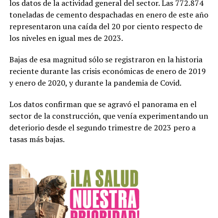
los datos de la actividad general del sector. Las 772.874
toneladas de cemento despachadas en enero de este año
representaron una caída del 20 por ciento respecto de
los niveles en igual mes de 2023.
Bajas de esa magnitud sólo se registraron en la historia
reciente durante las crisis económicas de enero de 2019
y enero de 2020, y durante la pandemia de Covid.
Los datos confirman que se agravó el panorama en el
sector de la construcción, que venía experimentando un
deteriorio desde el segundo trimestre de 2023 pero a
tasas más bajas.