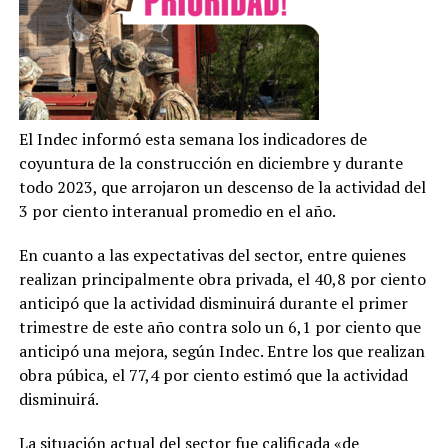
El Indec informó esta semana los indicadores de
coyuntura de la construcción en diciembre y durante
todo 2023, que arrojaron un descenso de la actividad del
3 por ciento interanual promedio en el año.
En cuanto a las expectativas del sector, entre quienes
realizan principalmente obra privada, el 40,8 por ciento
anticipó que la actividad disminuirá durante el primer
trimestre de este año contra solo un 6,1 por ciento que
anticipó una mejora, según Indec. Entre los que realizan
obra púbica, el 77,4 por ciento estimó que la actividad
disminuirá.
La situación actual del sector fue calificada «de