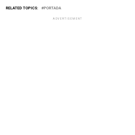
RELATED TOPICS:
PORTADA
ADVERTISEMENT