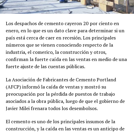
Los despachos de cemento cayeron 20 por ciento en
enero, en lo que es un dato clave para determinar si un
país está cerca de caer en recesión. Los principales
números que se vienen conociendo respecto de la
industria, el comerico, la construcción y otros,
confirman la fuerte caída en las ventas en medio de una
fuerte ajuste de las cuentas públicas.
La Asociación de Fabricantes de Cemento Portland
(AFCP) informó la caída de ventas y mostró su
preocupación por la pérdida de puestos de trabajo
asociados a la obra pública, luego de que el gobierno de
Javier Milei frenara todos los desembolsos.
El cemento es uno de los principales insumos de la
construcción, y la caída en las ventas es un anticipo de