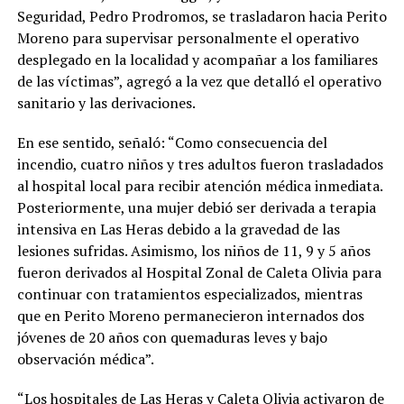
Seguridad, Pedro Prodromos, se trasladaron hacia Perito
Moreno para supervisar personalmente el operativo
desplegado en la localidad y acompañar a los familiares
de las víctimas”, agregó a la vez que detalló el operativo
sanitario y las derivaciones.
En ese sentido, señaló: “Como consecuencia del
incendio, cuatro niños y tres adultos fueron trasladados
al hospital local para recibir atención médica inmediata.
Posteriormente, una mujer debió ser derivada a terapia
intensiva en Las Heras debido a la gravedad de las
lesiones sufridas. Asimismo, los niños de 11, 9 y 5 años
fueron derivados al Hospital Zonal de Caleta Olivia para
continuar con tratamientos especializados, mientras
que en Perito Moreno permanecieron internados dos
jóvenes de 20 años con quemaduras leves y bajo
observación médica”.
“Los hospitales de Las Heras y Caleta Olivia activaron de