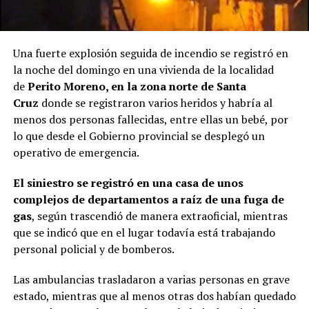
Una fuerte explosión seguida de incendio se registró en
la noche del domingo en una vivienda de la localidad
de
Perito Moreno, en la zona norte de Santa
Cruz
donde se registraron varios heridos y habría al
menos dos personas fallecidas, entre ellas un bebé, por
lo que desde el Gobierno provincial se desplegó un
operativo de emergencia.
El siniestro se registró en una casa de unos
complejos de departamentos a raíz de una fuga de
gas
, según trascendió de manera extraoficial, mientras
que se indicó que en el lugar todavía está trabajando
personal policial y de bomberos.
Las ambulancias trasladaron a varias personas en grave
estado, mientras que al menos otras dos habían quedado