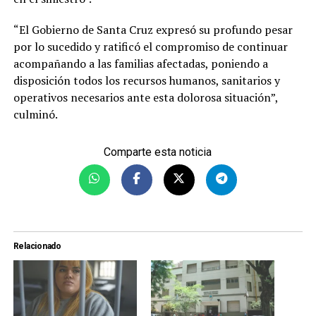
“El Gobierno de Santa Cruz expresó su profundo pesar
por lo sucedido y ratificó el compromiso de continuar
acompañando a las familias afectadas, poniendo a
disposición todos los recursos humanos, sanitarios y
operativos necesarios ante esta dolorosa situación”,
culminó.
Comparte esta noticia
Relacionado