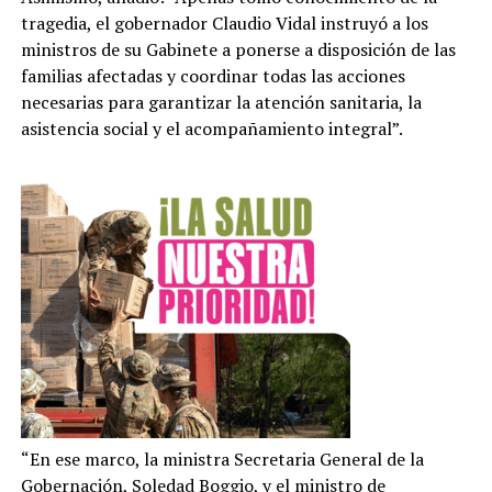
tragedia, el gobernador Claudio Vidal instruyó a los
ministros de su Gabinete a ponerse a disposición de las
familias afectadas y coordinar todas las acciones
necesarias para garantizar la atención sanitaria, la
asistencia social y el acompañamiento integral”.
“En ese marco, la ministra Secretaria General de la
Gobernación, Soledad Boggio, y el ministro de