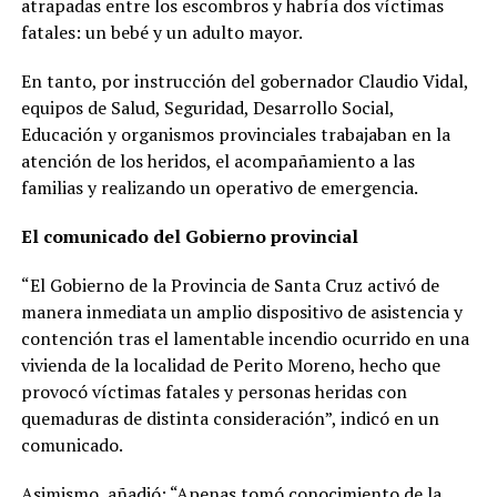
atrapadas entre los escombros y habría dos víctimas
fatales: un bebé y un adulto mayor.
En tanto, por instrucción del gobernador Claudio Vidal,
equipos de Salud, Seguridad, Desarrollo Social,
Educación y organismos provinciales trabajaban en la
atención de los heridos, el acompañamiento a las
familias y realizando un operativo de emergencia.
El comunicado del Gobierno provincial
“El Gobierno de la Provincia de Santa Cruz activó de
manera inmediata un amplio dispositivo de asistencia y
contención tras el lamentable incendio ocurrido en una
vivienda de la localidad de Perito Moreno, hecho que
provocó víctimas fatales y personas heridas con
quemaduras de distinta consideración”, indicó en un
comunicado.
Asimismo, añadió: “Apenas tomó conocimiento de la