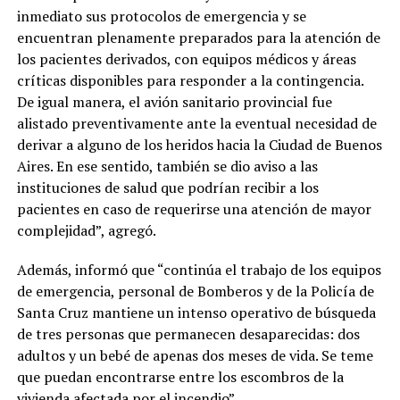
inmediato sus protocolos de emergencia y se
encuentran plenamente preparados para la atención de
los pacientes derivados, con equipos médicos y áreas
críticas disponibles para responder a la contingencia.
De igual manera, el avión sanitario provincial fue
alistado preventivamente ante la eventual necesidad de
derivar a alguno de los heridos hacia la Ciudad de Buenos
Aires. En ese sentido, también se dio aviso a las
instituciones de salud que podrían recibir a los
pacientes en caso de requerirse una atención de mayor
complejidad”, agregó.
Además, informó que “continúa el trabajo de los equipos
de emergencia, personal de Bomberos y de la Policía de
Santa Cruz mantiene un intenso operativo de búsqueda
de tres personas que permanecen desaparecidas: dos
adultos y un bebé de apenas dos meses de vida. Se teme
que puedan encontrarse entre los escombros de la
vivienda afectada por el incendio”.