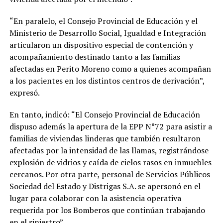
“En paralelo, el Consejo Provincial de Educación y el
Ministerio de Desarrollo Social, Igualdad e Integración
articularon un dispositivo especial de contención y
acompañamiento destinado tanto a las familias
afectadas en Perito Moreno como a quienes acompañan
a los pacientes en los distintos centros de derivación”,
expresó.
En tanto, indicó: “El Consejo Provincial de Educación
dispuso además la apertura de la EPP N°72 para asistir a
familias de viviendas linderas que también resultaron
afectadas por la intensidad de las llamas, registrándose
explosión de vidrios y caída de cielos rasos en inmuebles
cercanos. Por otra parte, personal de Servicios Públicos
Sociedad del Estado y Distrigas S.A. se apersonó en el
lugar para colaborar con la asistencia operativa
requerida por los Bomberos que continúan trabajando
en el siniestro”.