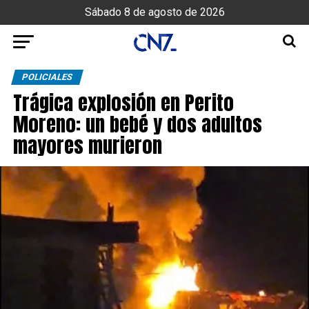
Sábado 8 de agosto de 2026
POLICIALES
Trágica explosión en Perito
Moreno: un bebé y dos adultos
mayores murieron