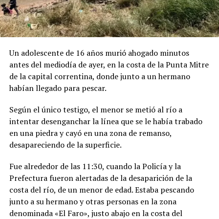
Un adolescente de 16 años murió ahogado minutos
antes del mediodía de ayer, en la costa de la Punta Mitre
de la capital correntina, donde junto a un hermano
habían llegado para pescar.
Según el único testigo, el menor se metió al río a
intentar desenganchar la línea que se le había trabado
en una piedra y cayó en una zona de remanso,
desapareciendo de la superficie.
Fue alrededor de las 11:30, cuando la Policía y la
Prefectura fueron alertadas de la desaparición de la
costa del río, de un menor de edad. Estaba pescando
junto a su hermano y otras personas en la zona
denominada «El Faro», justo abajo en la costa del