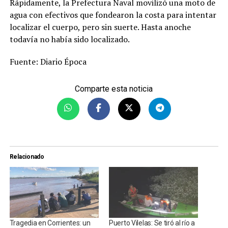
Rápidamente, la Prefectura Naval movilizó una moto de
agua con efectivos que fondearon la costa para intentar
localizar el cuerpo, pero sin suerte. Hasta anoche
todavía no había sido localizado.
Fuente: Diario Época
Comparte esta noticia
Relacionado
Tragedia en Corrientes: un
Puerto Vilelas: Se tiró al río a