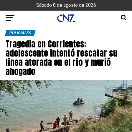
Sábado 8 de agosto de 2026
POLICIALES
Tragedia en Corrientes:
adolescente intentó rescatar su
línea atorada en el río y murió
ahogado