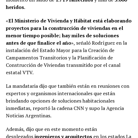
heridos
.
«
El Ministerio de Vivienda y Hábitat está elaborando
proyectos para la construcción de viviendas en el
menor tiempo posible; hay miles de soluciones
antes de que finalice el año
», señaló Rodríguez en la
instalación del Estado Mayor para la Creación de
Campamentos Transitorios y la Planificación de
Construcción de Viviendas transmitido por el canal
estatal VTV.
La mandataria dijo que también están en reuniones con
expertos y organismos internacionales que están
brindando opciones de soluciones habitacionales
inmediatas, reportó la cadena CNN y supo la Agencia
Noticias Argentinas.
Además, dijo que en este momento están
desplegados
ingenieros y arquitectos
en los estados La