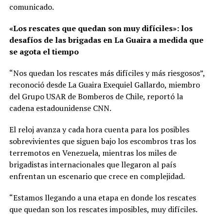
comunicado.
«Los rescates que quedan son muy difíciles»: los
desafíos de las brigadas en La Guaira a medida que
se agota el tiempo
“Nos quedan los rescates más difíciles y más riesgosos”,
reconoció desde La Guaira Exequiel Gallardo, miembro
del Grupo USAR de Bomberos de Chile, reportó la
cadena estadounidense CNN.
El reloj avanza y cada hora cuenta para los posibles
sobrevivientes que siguen bajo los escombros tras los
terremotos en Venezuela, mientras los miles de
brigadistas internacionales que llegaron al país
enfrentan un escenario que crece en complejidad.
“Estamos llegando a una etapa en donde los rescates
que quedan son los rescates imposibles, muy difíciles.