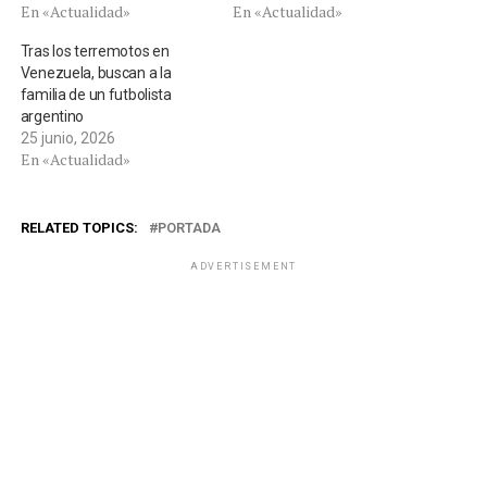
En «Actualidad»
En «Actualidad»
Tras los terremotos en
Venezuela, buscan a la
familia de un futbolista
argentino
25 junio, 2026
En «Actualidad»
RELATED TOPICS:
PORTADA
ADVERTISEMENT