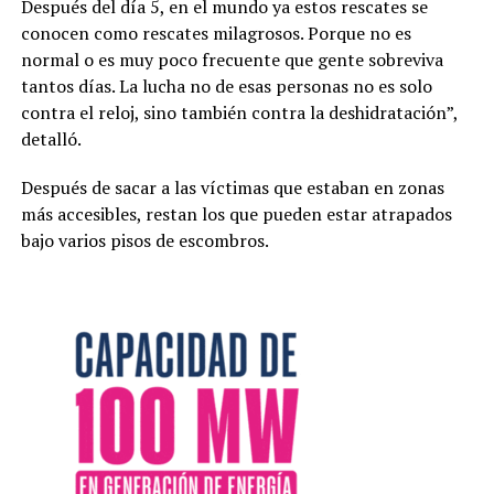
Después del día 5, en el mundo ya estos rescates se
conocen como rescates milagrosos. Porque no es
normal o es muy poco frecuente que gente sobreviva
tantos días. La lucha no de esas personas no es solo
contra el reloj, sino también contra la deshidratación”,
detalló.
Después de sacar a las víctimas que estaban en zonas
más accesibles, restan los que pueden estar atrapados
bajo varios pisos de escombros.