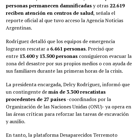
personas permanecen damnificadas
y otras
22.619
reciben atención en centros de salud
, señala el
reporte oficial al que tuvo acceso la Agencia Noticias
Argentinas.
Rodríguez detalló que los equipos de emergencia
lograron rescatar a
6.461 personas
. Precisó que
entre
13.400 y 13.500 personas
consiguieron evacuar la
zona del desastre por sus propios medios o con ayuda de
sus familiares durante las primeras horas de la crisis.
La presidenta encargada, Delcy Rodríguez, informó que
un contingente de
más de 3.300 rescatistas
procedentes de 27 países
-coordinados por la
Organización de las Naciones Unidas (ONU)- ya opera en
las áreas críticas para reforzar las tareas de excavación
y auxilio.
En tanto, la plataforma Desaparecidos Terremoto