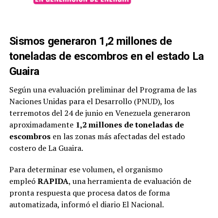
Sismos generaron 1,2 millones de
toneladas de escombros en el estado La
Guaira
Según una evaluación preliminar del Programa de las
Naciones Unidas para el Desarrollo (PNUD), los
terremotos del 24 de junio en Venezuela generaron
aproximadamente
1,2 millones de toneladas de
escombros
en las zonas más afectadas del estado
costero de La Guaira.
Para determinar ese volumen, el organismo
empleó
RAPIDA
, una herramienta de evaluación de
pronta respuesta que procesa datos de forma
automatizada, informó el diario El Nacional.