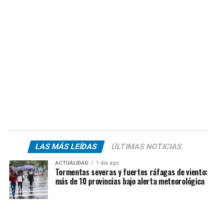
LAS MÁS LEÍDAS
ÚLTIMAS NOTICIAS
ACTUALIDAD
1 día ago
Tormentas severas y fuertes ráfagas de viento:
más de 10 provincias bajo alerta meteorológica