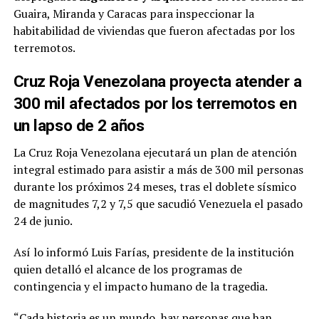
Guaira, Miranda y Caracas para inspeccionar la
habitabilidad de viviendas que fueron afectadas por los
terremotos.
Cruz Roja Venezolana proyecta atender a
300 mil afectados por los terremotos en
un lapso de 2 años
La Cruz Roja Venezolana ejecutará un plan de atención
integral estimado para asistir a más de 300 mil personas
durante los próximos 24 meses, tras el doblete sísmico
de magnitudes 7,2 y 7,5 que sacudió Venezuela el pasado
24 de junio.
Así lo informó Luis Farías, presidente de la institución
quien detalló el alcance de los programas de
contingencia y el impacto humano de la tragedia.
“Cada historia es un mundo, hay personas que han