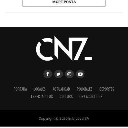
MORE POSTS
PORTADA
LOCALES
ACTUALIDAD
POLICIALES
DEPORTES
ESPECTÁCULOS
CULTURA
CN7 ACÚSTICOS
Copyright © 2020 Imbruved SA