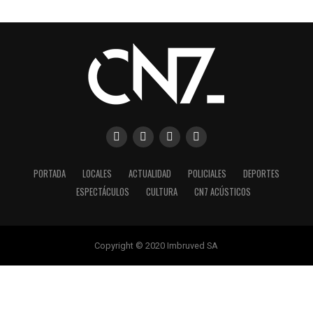
PORTADA
LOCALES
ACTUALIDAD
POLICIALES
DEPORTES
ESPECTÁCULOS
CULTURA
CN7 ACÚSTICOS
Copyright © 2020 Imbruved SA