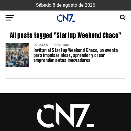
Sábado 8 de agosto de 2026
All posts tagged "Startup Weekend Chaco"
LOCALES
2 años ago
Invitan al Startup Weekend Chaco, un evento
para impulsar ideas, aprender y crear
emprendimientos innovadores