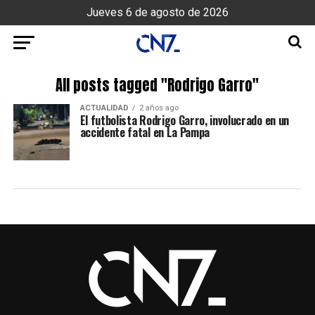
Jueves 6 de agosto de 2026
All posts tagged "Rodrigo Garro"
ACTUALIDAD
2 años ago
El futbolista Rodrigo Garro, involucrado en un
accidente fatal en La Pampa