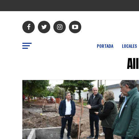
PORTADA
LOCALES
Al