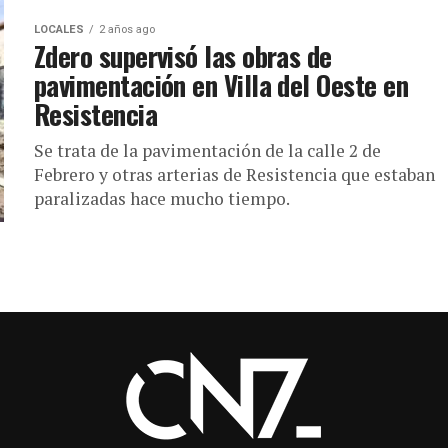
LOCALES
2 años ago
Zdero supervisó las obras de
pavimentación en Villa del Oeste en
Resistencia
Se trata de la pavimentación de la calle 2 de
Febrero y otras arterias de Resistencia que estaban
paralizadas hace mucho tiempo.