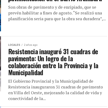
Son obras de pavimento y de enripiado, que se
prevén habilitar a fines de agosto. “Se realizó una
planificación seria para que la obra sea duradera”,...
LOCALES
2 años ago
Resistencia inauguró 31 cuadras de
pavimento: Un logro de la
colaboración entre la Provincia y la
Municipalidad
El Gobierno Provincial y la Municipalidad de
Resistencia inauguraron 31 cuadras de pavimento
en Villa del Oeste, mejorando la calidad de vida y
conectividad de la...