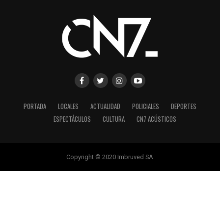
PORTADA
LOCALES
ACTUALIDAD
POLICIALES
DEPORTES
ESPECTÁCULOS
CULTURA
CN7 ACÚSTICOS
Copyright © 2020 Imbruved SA