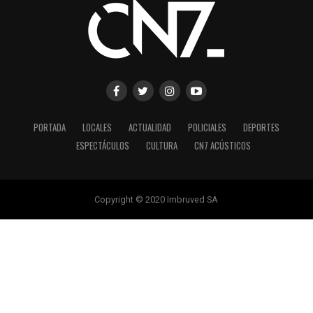
PORTADA
LOCALES
ACTUALIDAD
POLICIALES
DEPORTES
ESPECTÁCULOS
CULTURA
CN7 ACÚSTICOS
Copyright © 2020 Imbruved SA