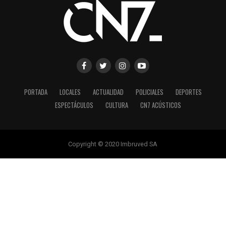
PORTADA
LOCALES
ACTUALIDAD
POLICIALES
DEPORTES
ESPECTÁCULOS
CULTURA
CN7 ACÚSTICOS
Copyright © 2020 Imbruved SA