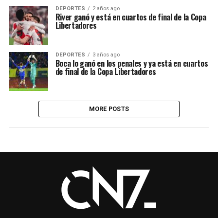
DEPORTES
2 años ago
River ganó y está en cuartos de final de la Copa
Libertadores
DEPORTES
3 años ago
Boca lo ganó en los penales y ya está en cuartos
de final de la Copa Libertadores
MORE POSTS