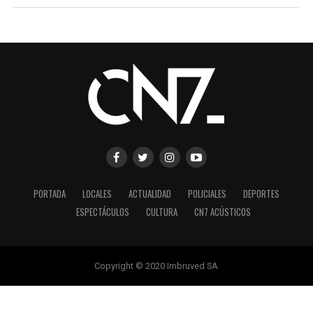
PORTADA
LOCALES
ACTUALIDAD
POLICIALES
DEPORTES
ESPECTÁCULOS
CULTURA
CN7 ACÚSTICOS
Copyright © 2020 Imbruved SA