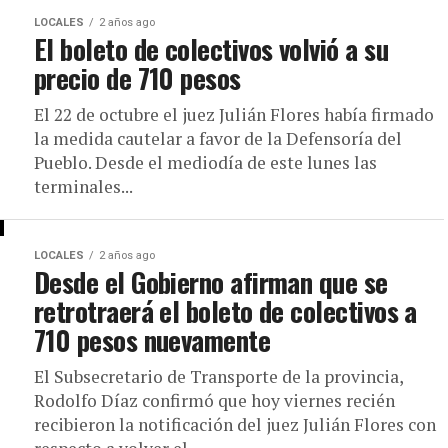
LOCALES
2 años ago
El boleto de colectivos volvió a su
precio de 710 pesos
El 22 de octubre el juez Julián Flores había firmado
la medida cautelar a favor de la Defensoría del
Pueblo. Desde el mediodía de este lunes las
terminales...
LOCALES
2 años ago
Desde el Gobierno afirman que se
retrotraerá el boleto de colectivos a
710 pesos nuevamente
El Subsecretario de Transporte de la provincia,
Rodolfo Díaz confirmó que hoy viernes recién
recibieron la notificación del juez Julián Flores con