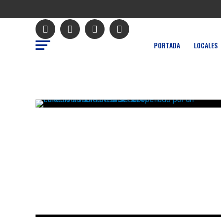
PORTADA
LOCALES