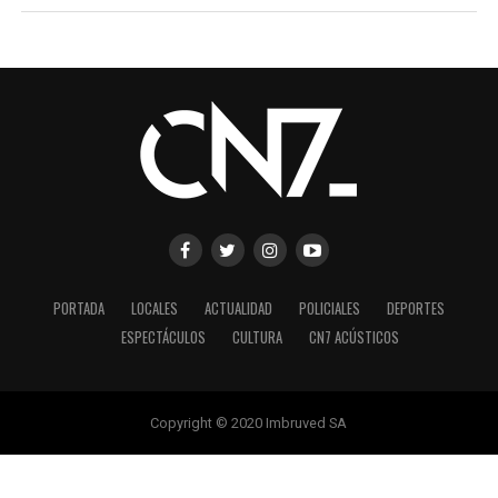
PORTADA
LOCALES
ACTUALIDAD
POLICIALES
DEPORTES
ESPECTÁCULOS
CULTURA
CN7 ACÚSTICOS
Copyright © 2020 Imbruved SA