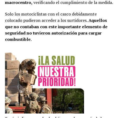
macrocentro,
verificando el cumplimiento de la medida.
Solo los motociclistas con el casco debidamente
colocado pudieron acceder a los surtidores.
Aquellos
que no contaban con este importante elemento de
seguridad no tuvieron autorización para cargar
combustible.