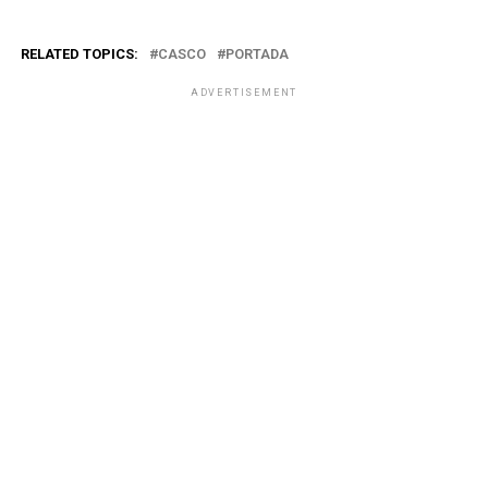
RELATED TOPICS:
CASCO
PORTADA
ADVERTISEMENT