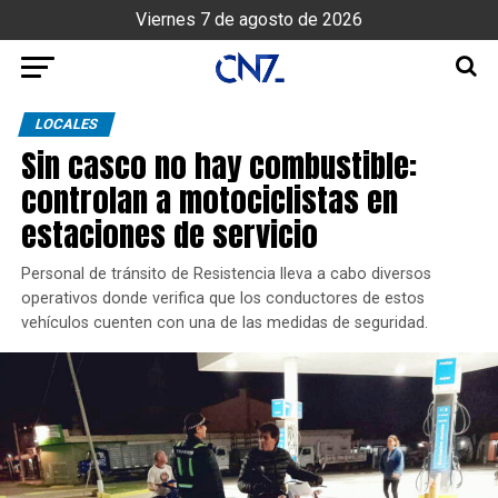
Viernes 7 de agosto de 2026
LOCALES
Sin casco no hay combustible:
controlan a motociclistas en
estaciones de servicio
Personal de tránsito de Resistencia lleva a cabo diversos
operativos donde verifica que los conductores de estos
vehículos cuenten con una de las medidas de seguridad.