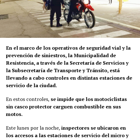
En el marco de los operativos de seguridad vial y la
prevención de siniestros, la Municipalidad de
Resistencia, a través de la Secretaría de Servicios y
la Subsecretaría de Transporte y Tránsito, está
llevando a cabo controles en distintas estaciones de
servicio de la ciudad.
En estos controles,
se impide que los motociclistas
sin casco protector carguen combustible en sus
motos.
Este lunes por la noche,
inspectores se ubicaron en
los accesos a las estaciones de servicio del micro y