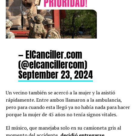
— ElCanciller.com
(@elcancillercom)
September 23, 2024
Un vecino también se acercó a la mujer y la asistió
rápidamente. Entre ambos llamaron a la ambulancia,
pero para cuando esta llegó ya no había nada para hacer
porque la mujer de 45 años no tenía signos vitales.
El músico, que manejaba solo en su camioneta gris al
momento del accidente,
decidió entregarse