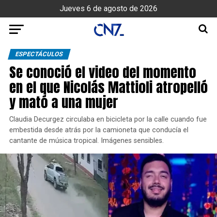
Jueves 6 de agosto de 2026
ESPECTÁCULOS
Se conoció el video del momento
en el que Nicolás Mattioli atropelló
y mató a una mujer
Claudia Decurgez circulaba en bicicleta por la calle cuando fue
embestida desde atrás por la camioneta que conducía el
cantante de música tropical. Imágenes sensibles.