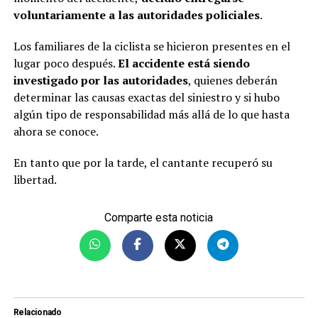
voluntariamente a las autoridades policiales
.
Los familiares de la ciclista se hicieron presentes en el
lugar poco después.
El accidente está siendo
investigado por las autoridades
, quienes deberán
determinar las causas exactas del siniestro y si hubo
algún tipo de responsabilidad más allá de lo que hasta
ahora se conoce.
En tanto que por la tarde, el cantante recuperó su
libertad.
Comparte esta noticia
Relacionado