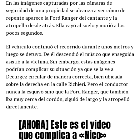
En las imágenes capturadas por las cámaras de
seguridad de una propiedad se alcanza a ver cómo de
repente aparece la Ford Ranger del cantante y la
atropella desde atrás. Ella cayó al suelo y murió a los
pocos segundos.
El vehículo continuó el recorrido durante unos metros y
luego se detuvo. De él descendió el músico que enseguida
asistió a la víctima. Sin embargo, estas imágenes
podrían complicar su situación ya que se la ve a
Decurgez circular de manera correcta, bien ubicada
sobre la derecha en la calle Richieri. Pero el conductor
nunca la esquivó sino que la Ford Ranger, que también
iba muy cerca del cordón, siguió de largo y la atropelló
directamente.
[AHORA] Este es el video
que complica a «Nico»