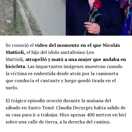
Se conoció el
video del momento en el que
Nicolás
Mattioli,
el hijo del ídolo santafesino Leo
Mattioli,
atropelló y mató a una mujer que andaba en
bicicleta
.
Las impactantes imágenes muestran cuando
la víctima es embestida desde atrás por la camioneta
que conducía el cantante y luego quedó tirada en el
suelo.
El trágico episodio ocurrió durante la mañana del
sábado en Santo Tomé. Claudia Decurgez había salido de
su casa para ir a trabajar. Hizo apenas 400 metros en bici
sobre una calle de tierra, a la derecha del camino.