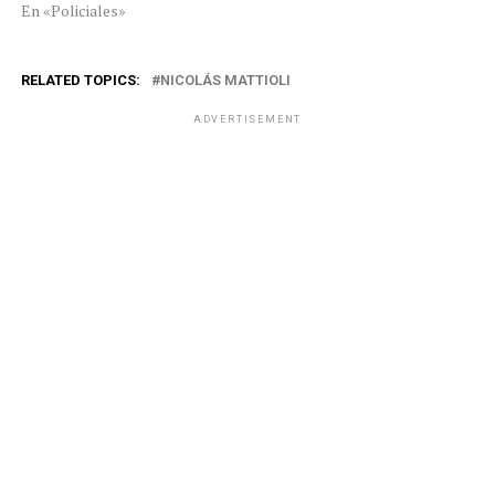
En «Policiales»
RELATED TOPICS:
NICOLÁS MATTIOLI
ADVERTISEMENT