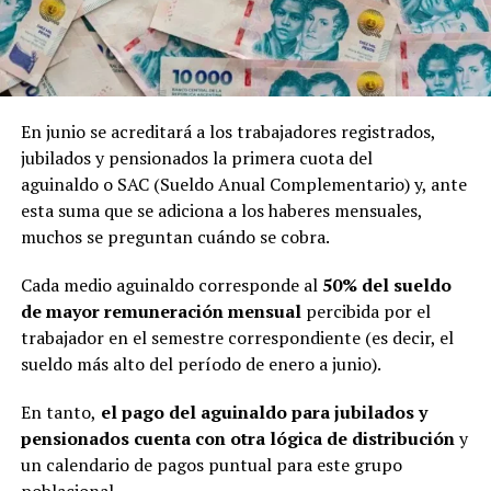
En junio se acreditará a los trabajadores registrados,
jubilados y pensionados la primera cuota del
aguinaldo o SAC (Sueldo Anual Complementario) y, ante
esta suma que se adiciona a los haberes mensuales,
muchos se preguntan cuándo se cobra.
Cada medio aguinaldo corresponde al
50% del sueldo
de mayor remuneración mensual
percibida por el
trabajador en el semestre correspondiente (es decir, el
sueldo más alto del período de enero a junio).
En tanto,
el pago del aguinaldo para jubilados y
pensionados cuenta con otra lógica de distribución
y
un calendario de pagos puntual para este grupo