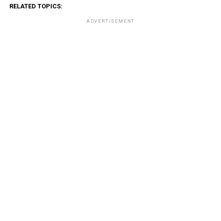
RELATED TOPICS:
ADVERTISEMENT