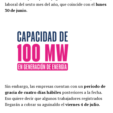
laboral del sexto mes del año, que coincide con el
lunes
30 de junio.
Sin embargo, las empresas cuentan con un
período de
gracia de cuatro días hábiles
posteriores a la fecha.
Eso quiere decir que algunos trabajadores registrados
llegarán a cobrar su aguinaldo el
viernes 4 de julio.