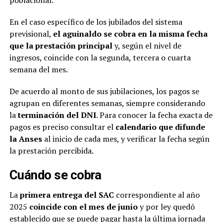
poblacional.
En el caso específico de los jubilados del sistema
previsional,
el aguinaldo se cobra en la misma fecha
que la prestación principal
y, según el nivel de
ingresos, coincide con la segunda, tercera o cuarta
semana del mes.
De acuerdo al monto de sus jubilaciones, los pagos se
agrupan en diferentes semanas, siempre considerando
la
terminación del DNI
. Para conocer la fecha exacta de
pagos es preciso consultar el
calendario que difunde
la Anses
al inicio de cada mes, y verificar la fecha según
la prestación percibida.
Cuándo se cobra
La
primera entrega del SAC
correspondiente al año
2025
coincide con el mes de junio
y por ley quedó
establecido que se puede pagar hasta la última jornada