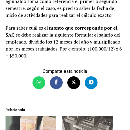
aguinaldo toma como referencia el primer o segundo
semestre, según el caso, es preciso saber la fecha de
inicio de actividades para realizar el cálculo exacto.
Para saber cuál es el
monto que corresponde por el
SAC
se debe realizar la siguiente fórmula: el salario del
empleado, dividido los 12 meses del año y multiplicado
por los meses trabajados. Por ejemplo: (100.000/12) x 6
= $50.000.
Comparte esta noticia
Relacionado