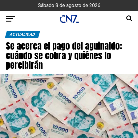
Sábado 8 de agosto de 2026
ACTUALIDAD
Se acerca el pago del aguinaldo:
cuándo se cobra y quiénes lo
percibirán