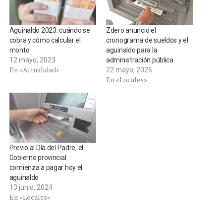
Aguinaldo 2023: cuándo se
Zdero anunció el
cobra y cómo calcular el
cronograma de sueldos y el
monto
aguinaldo para la
12 mayo, 2023
administración pública
En «Actualidad»
22 mayo, 2025
En «Locales»
Previo al Día del Padre, el
Gobierno provincial
comienza a pagar hoy el
aguinaldo
13 junio, 2024
En «Locales»