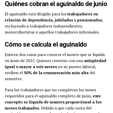
Quiénes cobran el aguinaldo de junio
El aguinaldo está dirigido para los
trabajadores en
relación de dependencia
,
jubilados y pensionados
,
excluyendo a trabajadores independientes,
monotributistas o aquellos trabajadores informales.
Cómo se calcula el aguinaldo
Existen dos casos para conocer el monto que se liquida
en junio de 2025. Quienes cuentan con una
antigüedad
igual o mayor a seis meses
en su puesto laboral,
reciben el
50% de la remuneración más alta
del
semestre.
Para los trabajadores que no completan los meses
requeridos para el aguinaldo completo de junio,
este
concepto se liquida de manera proporcional a los
meses trabajados.
Debido a que cada cuota del