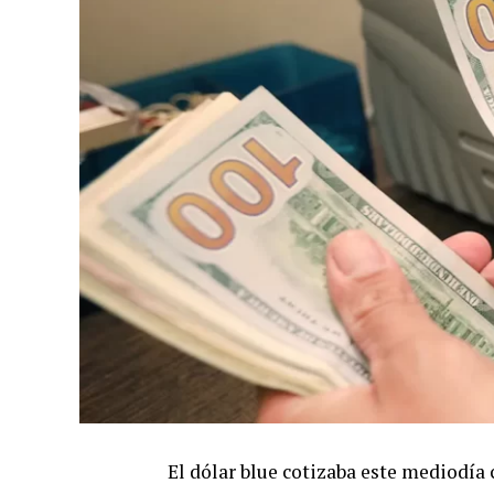
El dólar blue cotizaba este mediodía 