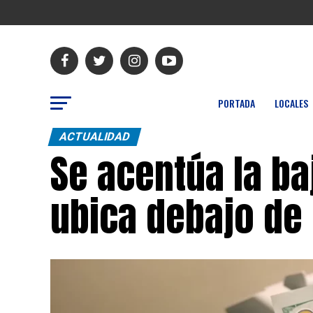
PORTADA
LOCALES
ACTUALIDAD
Se acentúa la ba
ubica debajo de 