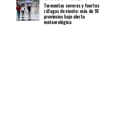
Tormentas severas y fuertes
ráfagas de viento: más de 10
provincias bajo alerta
meteorológica