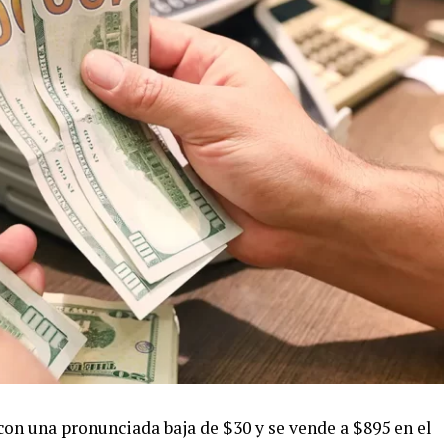
con una pronunciada baja de $30 y se vende a $895 en el