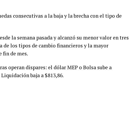
edas consecutivas a la baja y la brecha con el tipo de
desde la semana pasada y alcanzó su menor valor en tres
a de los tipos de cambio financieros y la mayor
e fin de mes.
eras operan dispares: el dólar MEP o Bolsa sube a
Liquidación baja a $813,86.