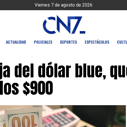
Viernes 7 de agosto de 2026
ACTUALIDAD
POLICIALES
DEPORTES
ESPECTÁCULOS
CULT
ja del dólar blue, q
los $900