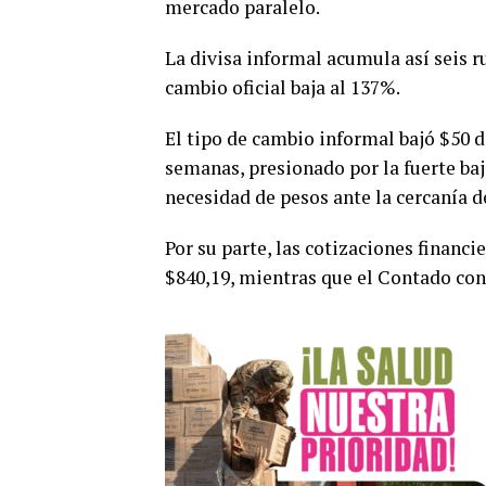
mercado paralelo.
La divisa informal acumula así seis ru
cambio oficial baja al 137%.
El tipo de cambio informal bajó $50 
semanas, presionado por la fuerte baj
necesidad de pesos ante la cercanía d
Por su parte, las cotizaciones financi
$840,19, mientras que el Contado con 