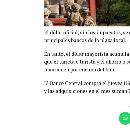
El dólar oficial, sin los impuestos, s
principales bancos de la plaza local.
En tanto, el dólar mayorista acumula
que el tarjeta o turista y el ahorro o 
mantienen por encima del blue.
El Banco Central compró el jueves US
y las adquisiciones en el mes suman 