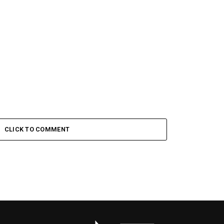
CLICK TO COMMENT