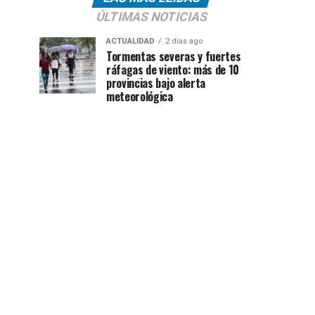
ÚLTIMAS NOTICIAS
ACTUALIDAD
2 días ago
Tormentas severas y fuertes
ráfagas de viento: más de 10
provincias bajo alerta
meteorológica