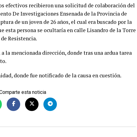
s efectivos recibieron una solicitud de colaboración del
nto De Investigaciones Ensenada de la Provincia de
ptura de un joven de 26 años, el cual era buscado por la
e esta persona se ocultaría en calle Lisandro de la Torre
de Resistencia.
n a la mencionada dirección, donde tras una ardua tarea
to.
idad, donde fue notificado de la causa en cuestión.
Comparte esta noticia