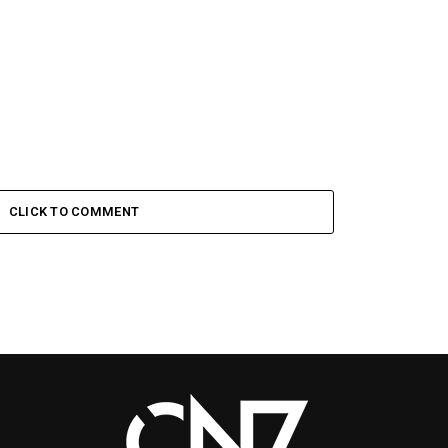
CLICK TO COMMENT