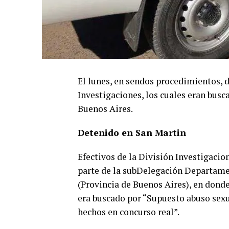
El lunes, en sendos procedimientos, 
Investigaciones, los cuales eran busc
Buenos Aires.
Detenido en San Martin
Efectivos de la División Investigacion
parte de la subDelegación Departamen
(Provincia de Buenos Aires), en donde
era buscado por “Supuesto abuso sexu
hechos en concurso real”.