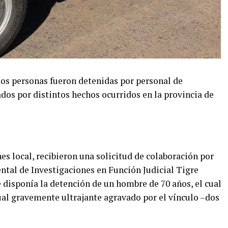
dos personas fueron detenidas por personal de
ados por distintos hechos ocurridos en la provincia de
es local, recibieron una solicitud de colaboración por
tal de Investigaciones en Función Judicial Tigre
 disponía la detención de un hombre de 70 años, el cual
al gravemente ultrajante agravado por el vínculo –dos