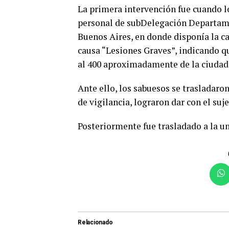
La primera intervención fue cuando lo
personal de subDelegación Departame
Buenos Aires, en donde disponía la ca
causa “Lesiones Graves”, indicando qu
al 400 aproximadamente de la ciudad 
Ante ello, los sabuesos se trasladaro
de vigilancia, lograron dar con el suje
Posteriormente fue trasladado a la un
Relacionado