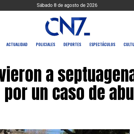
Sábado 8 de agosto de 2026
ACTUALIDAD
POLICIALES
DEPORTES
ESPECTÁCULOS
CULT
uvieron a septuagen
 por un caso de ab