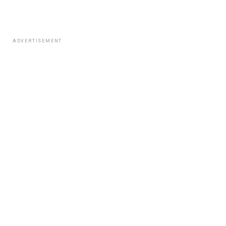
ADVERTISEMENT