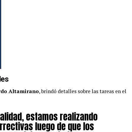
des
rdo Altamirano
, brindó detalles sobre las tareas en el
alidad, estamos realizando
rrectivas luego de que los