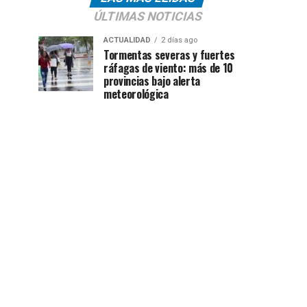
ÚLTIMAS NOTICIAS
ACTUALIDAD
2 días ago
Tormentas severas y fuertes
ráfagas de viento: más de 10
provincias bajo alerta
meteorológica