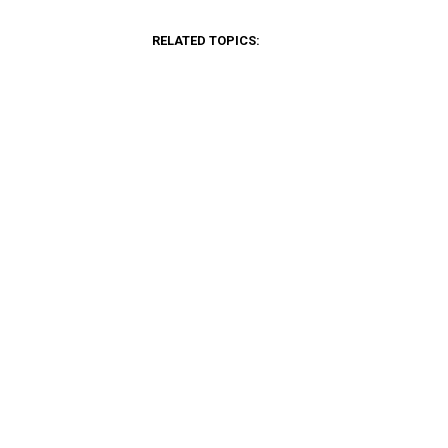
RELATED TOPICS: