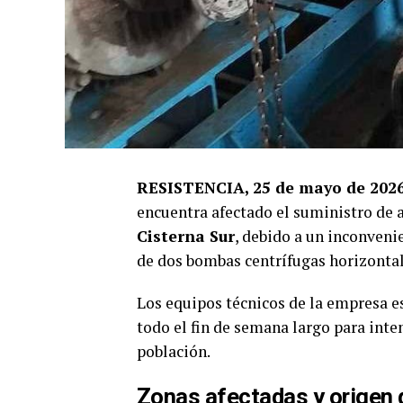
RESISTENCIA, 25 de mayo de 202
encuentra afectado el suministro de a
Cisterna Sur
, debido a un inconveni
de dos bombas centrífugas horizontal
Los equipos técnicos de la empresa e
todo el fin de semana largo para inte
población.
Zonas afectadas y origen 