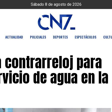
Sábado 8 de agosto de 2026
ACTUALIDAD
POLICIALES
DEPORTES
ESPECTÁCULOS
CULT
 contrarreloj para
rvicio de agua en la