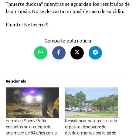
“muerte dudosa” mientras se aguardan los resultados de
la autopsia. No se descarta un posible caso de suicidio.
Fuente: Noticiero 9
Comparte esta noticia
Relacionado
Horror en Sáenz Peña:
Resistencia: hallaron sin vida
encontraron el cuerpo de
al policía desaparecido
una mujer de 84 años con la
desde el martes por la tarde