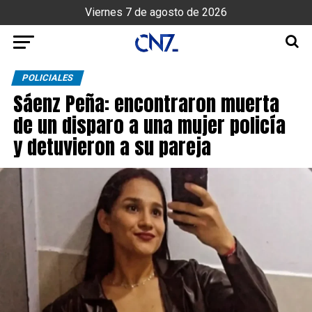
Viernes 7 de agosto de 2026
POLICIALES
Sáenz Peña: encontraron muerta
de un disparo a una mujer policía
y detuvieron a su pareja