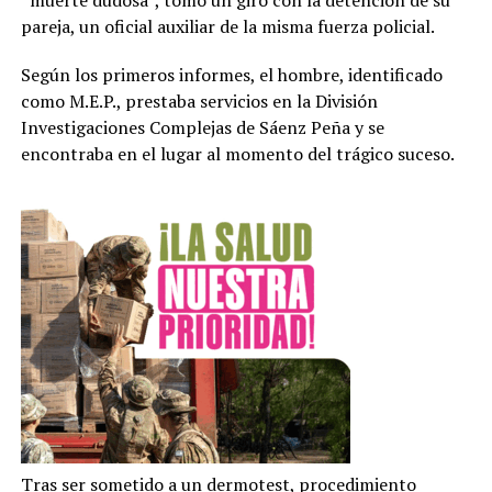
pareja, un oficial auxiliar de la misma fuerza policial.
Según los primeros informes, el hombre, identificado
como M.E.P., prestaba servicios en la División
Investigaciones Complejas de Sáenz Peña y se
encontraba en el lugar al momento del trágico suceso.
Tras ser sometido a un dermotest, procedimiento