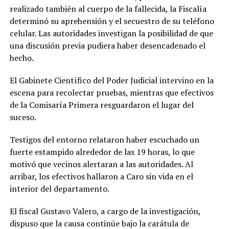
realizado también al cuerpo de la fallecida, la Fiscalía
determinó su aprehensión y el secuestro de su teléfono
celular. Las autoridades investigan la posibilidad de que
una discusión previa pudiera haber desencadenado el
hecho.
El Gabinete Científico del Poder Judicial intervino en la
escena para recolectar pruebas, mientras que efectivos
de la Comisaría Primera resguardaron el lugar del
suceso.
Testigos del entorno relataron haber escuchado un
fuerte estampido alrededor de las 19 horas, lo que
motivó que vecinos alertaran a las autoridades. Al
arribar, los efectivos hallaron a Caro sin vida en el
interior del departamento.
El fiscal Gustavo Valero, a cargo de la investigación,
dispuso que la causa continúe bajo la carátula de