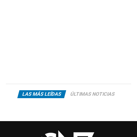
LAS MÁS LEÍDAS
ÚLTIMAS NOTICIAS