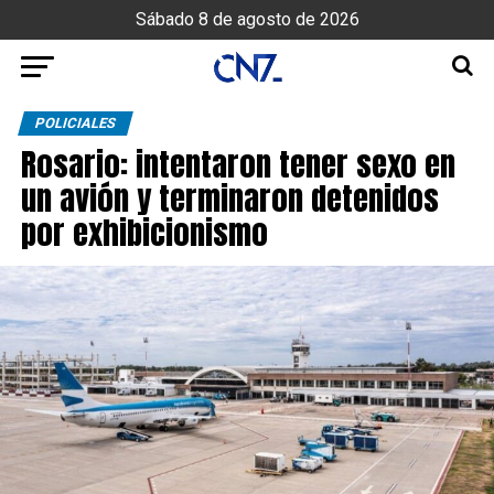
Sábado 8 de agosto de 2026
POLICIALES
Rosario: intentaron tener sexo en
un avión y terminaron detenidos
por exhibicionismo