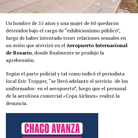
Un hombre de 55 años y una mujer de 60 quedaron
detenidos bajo el cargo de “exhibicionismo público”,
luego de haber intentado tener relaciones sexuales en
un avión que aterrizó en el
Aeropuerto Internacional
de Rosario
, donde finalmente se produjo la
aprehensión.
Según el parte policial y tal como indicó el periodista
local Eric Tropper, “se llevó adelante el servicio -de los
uniformados- en el aeropuerto”, luego que el personal
de la aerolínea comercial «Copa Airlines» realizó la
denuncia.